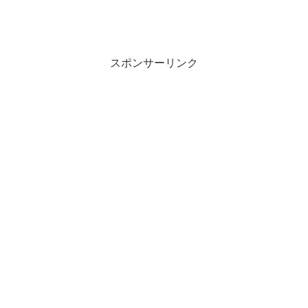
スポンサーリンク