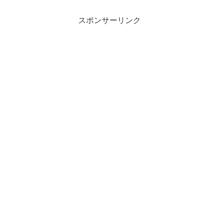
スポンサーリンク