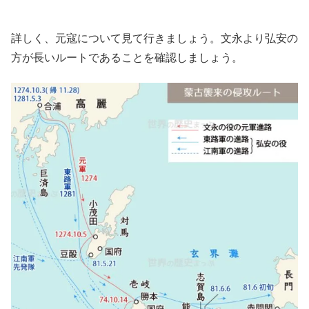
詳しく、元寇について見て行きましょう。文永より弘安の
方が長いルートであることを確認しましょう。