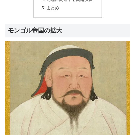
まとめ
モンゴル帝国の拡大