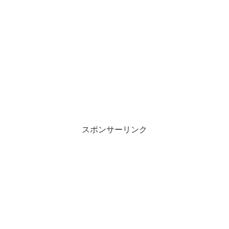
スポンサーリンク