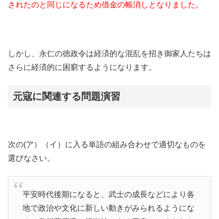
されたのと同じになるため借金の帳消しとなりました。
しかし、永仁の徳政令は経済的な混乱を招き御家人たちは
さらに経済的に困窮するようになります。
元寇に関連する問題演習
次の(ア）（イ）に入る単語の組み合わせで適切なものを
選びなさい。
平安時代後期になると、武士の成長などにより各
地で政治や文化に新しい動きがみられるようにな