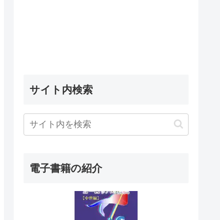
サイト内検索
電子書籍の紹介