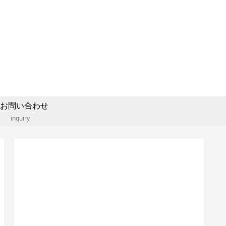
お問い合わせ
inquiry