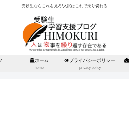
受験生ならこれを見ろ!入試はこれで乗り切れる
ツ
ホーム
プライバシーポリシー
home
privacy policy