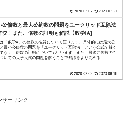
2020.03.02
2020.07.21
小公倍数と最大公約数の問題をユークリッド互除法
解決！また、倍数の証明も解説【数学IA]
は「数学A」の整数の性質について語ります。具体的には最大公
と最小公倍数の問題を「ユークリッド互除法」という公式で解く
でなく、倍数の証明についても行います。また、最後に整数の性
ついての大学入試の問題を解くことで知識をより高める...
2020.02.02
2020.09.18
ンサーリンク