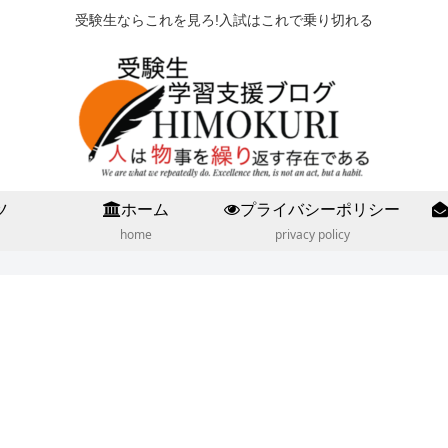
受験生ならこれを見ろ!入試はこれで乗り切れる
ツ
ホーム
プライバシーポリシー
home
privacy policy