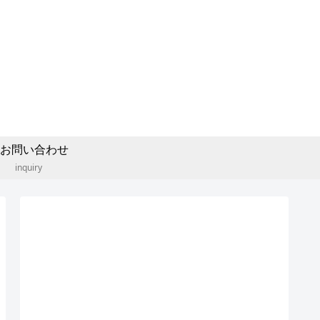
お問い合わせ
inquiry