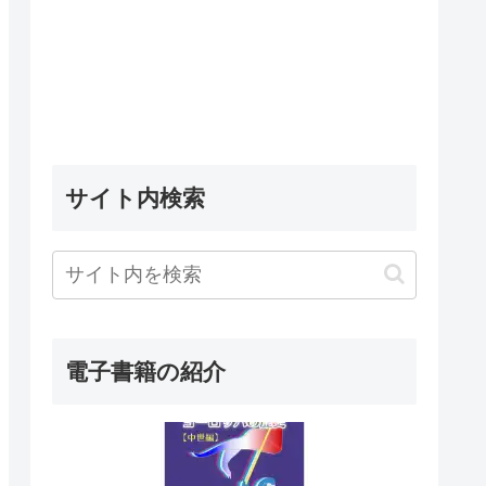
サイト内検索
電子書籍の紹介