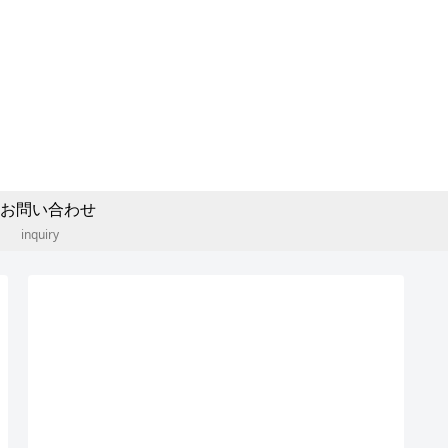
お問い合わせ
inquiry