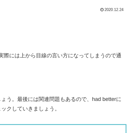
2020.12.24
すが、実際には上から目線の言い方になってしまうので通
。最後には関連問題もあるので、had betterに
ェックしていきましょう。