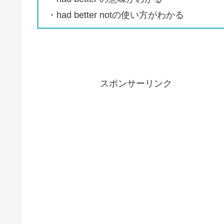
・had better notの使い方がわかる
スポンサーリンク