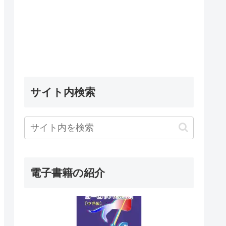
サイト内検索
電子書籍の紹介