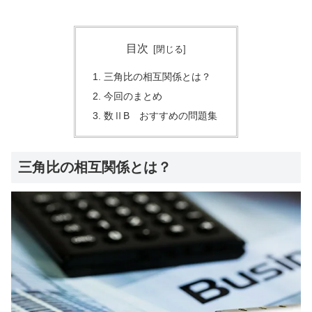
目次
三角比の相互関係とは？
今回のまとめ
数ⅡB おすすめの問題集
三角比の相互関係とは？