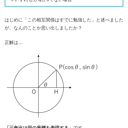
はじめに「この相互関係はすでに勉強した」と述べました
が、なんのことか思い出しましたか？
正解は…
「三角比は円の座標を表現する」
です。