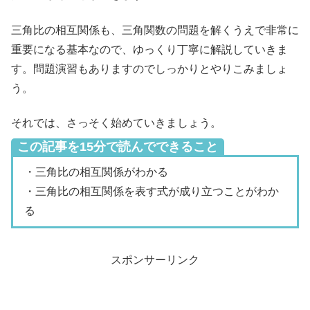
三角比の相互関係も、三角関数の問題を解くうえで非常に
重要になる基本なので、ゆっくり丁寧に解説していきま
す。問題演習もありますのでしっかりとやりこみましょ
う。
それでは、さっそく始めていきましょう。
この記事を15分で読んでできること
・三角比の相互関係がわかる
・三角比の相互関係を表す式が成り立つことがわか
る
スポンサーリンク