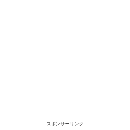
スポンサーリンク