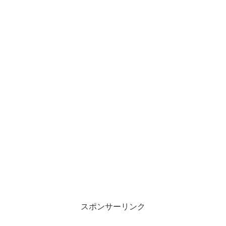
スポンサーリンク