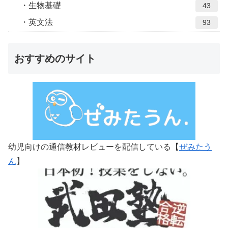
生物基礎
43
英文法
93
おすすめのサイト
幼児向けの通信教材レビューを配信している【
ぜみたう
ん
】