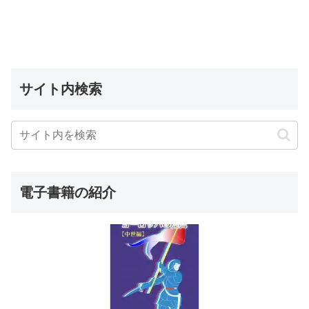
サイト内検索
電子書籍の紹介