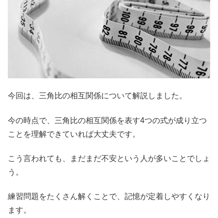
今回は、三角比の相互関係について解説しました。
今の時点で、三角比の相互関係を表す4つの式が成り立つ
ことを理解できていれば大丈夫です。
こう言われても、まだまだ不安という人が多いことでしょ
う。
練習問題をたくさん解くことで、記憶が定着しやすくなり
ます。