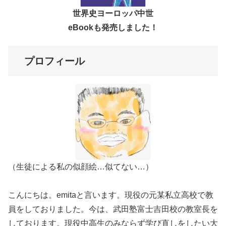
世界史ヨーロッパ中世
eBookも発売しました！
プロフィール
（生徒による私の似顔絵…似てない…）
こんにちは。emitaと言います。現役の元某私立高校で教
員をしておりました。今は、武田塾富士吉田校の教室長を
しております。現役中高生のみならず学び直しをしたい大