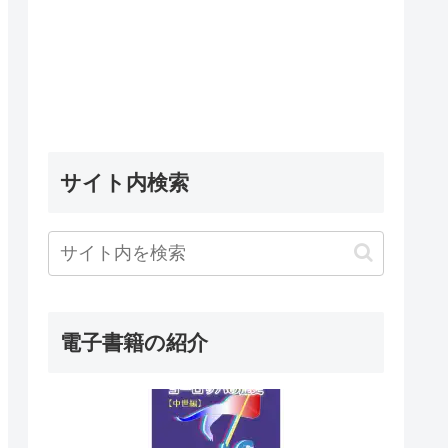
サイト内検索
電子書籍の紹介