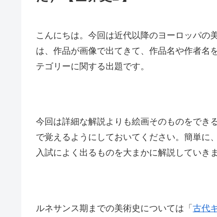
こんにちは。今回は近代以降のヨーロッパの
は、作品が画像で出てきて、作品名や作者名
テゴリーに関する出題です。
今回は詳細な解説よりも絵画そのものをでき
で覚えるようにしておいてください。簡単に
入試によく出るものを大まかに解説していき
ルネサンス期までの美術史については「
古代