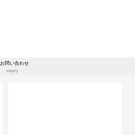
お問い合わせ
inquiry