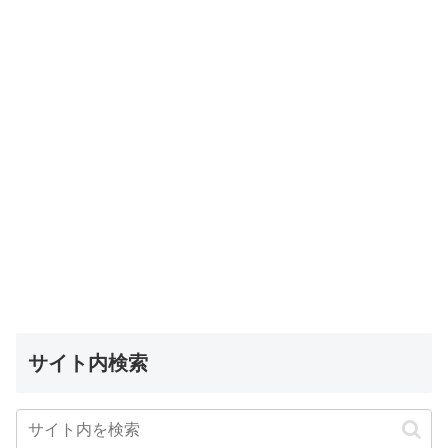
サイト内検索