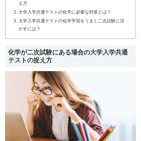
え方
大学入学共通テストの化学に必要な対策とは？
大学入学共通テストの化学学習をうまく二次試験に活
かすには？
化学が二次試験にある場合の大学入学共通
テストの捉え方