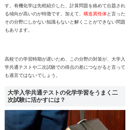
す。有機化学は先程紹介した、計算問題を絡めて出題され
る傾向が高いのが特徴です。加えて、
構造異性体
と言った
その分野にしかない知識もないと解くことができない問題
もあります。
高校での学習時期が遅いため、この分野の対策が、大学入
学共通テストや二次試験での得点の差につながると言って
も過言ではないでしょう。
大学入学共通テストの化学学習をうまく二
次試験に活かすには？