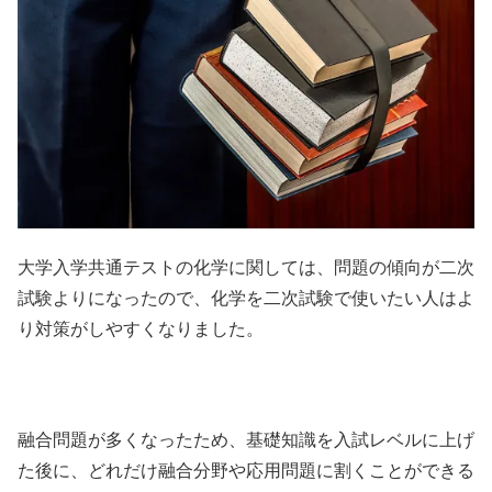
大学入学共通テストの化学に関しては、問題の傾向が二次
試験よりになったので、化学を二次試験で使いたい人はよ
り対策がしやすくなりました。
融合問題が多くなったため、基礎知識を入試レベルに上げ
た後に、どれだけ融合分野や応用問題に割くことができる