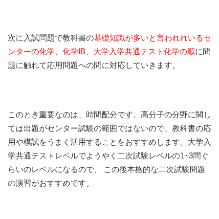
次に入試問題で教科書の
基礎知識が多いと言われれいるセ
ンターの化学、化学IB、大学入学共通テスト化学の順
に問
題に触れて応用問題への問に対応していきます。
このとき重要なのは、時間配分です。高分子の分野に関し
ては出題がセンター試験の範囲ではないので、教科書の応
用や模試をうまく活用することをおすすめします。大学入
学共通テストレベルでようやく二次試験レベルの1~3問ぐ
らいのレベルになるので、 この後本格的な二次試験問題
の演習がおすすめです。