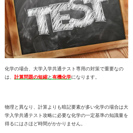
化学の場合、大学入学共通テスト専用の対策で重要なの
は、
計算問題の短縮
と
有機化学
になります。
物理と異なり、計算よりも暗記要素が多い化学の場合は大
学入学共通テスト攻略に必要な化学の一定基準の知識量を
得るにはさほど時間がかかりません。