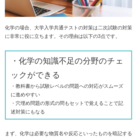
化学の場合、大学入学共通テストの対策は二次試験の対策
に非常に役に立ちます。その理由は以下の3点です。
・化学の知識不足の分野のチェ
ックができる
・教科書から試験レベルの問題への対応がスムーズ
に進めやすい
・穴埋め問題の形式の問もセットで覚えることで記
述対策にもなる
まず、化学は必要な物質名や反応といったものを暗記する