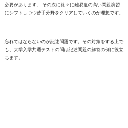
必要があります。 その次に徐々に難易度の高い問題演習
にシフトしつつ苦手分野をクリアしていくのが理想です。
忘れてはならないのが記述問題です。その対策をする上で
も、大学入学共通テストの問は記述問題の解答の例に役立
ちます。