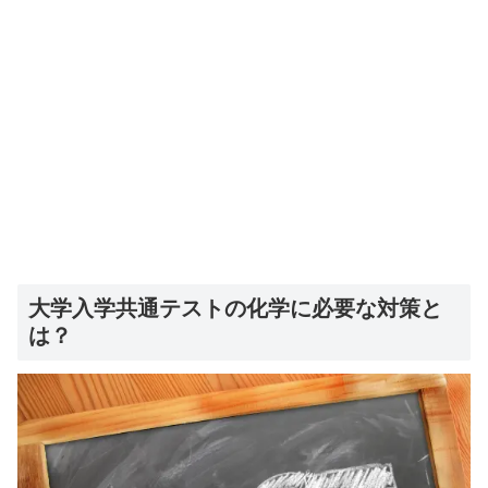
大学入学共通テストの化学に必要な対策と
は？