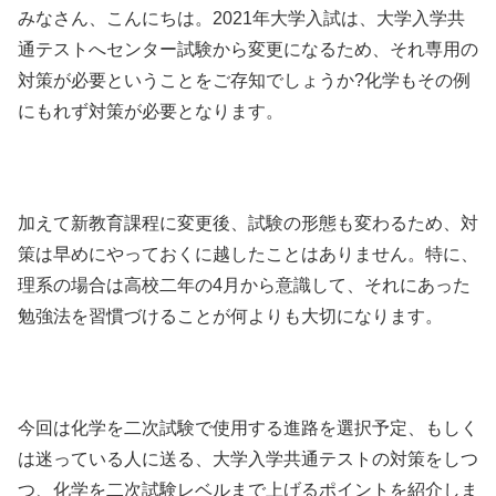
みなさん、こんにちは。2021年大学入試は、大学入学共
通テストへセンター試験から変更になるため、それ専用の
対策が必要ということをご存知でしょうか?化学もその例
にもれず対策が必要となります。
加えて新教育課程に変更後、試験の形態も変わるため、対
策は早めにやっておくに越したことはありません。特に、
理系の場合は高校二年の4月から意識して、それにあった
勉強法を習慣づけることが何よりも大切になります。
今回は化学を二次試験で使用する進路を選択予定、もしく
は迷っている人に送る、大学入学共通テストの対策をしつ
つ、化学を二次試験レベルまで上げるポイントを紹介しま