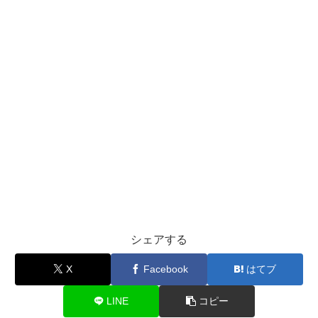
シェアする
X
Facebook
はてブ
LINE
コピー