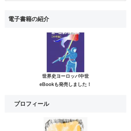
電子書籍の紹介
世界史ヨーロッパ中世
eBookも発売しました！
プロフィール