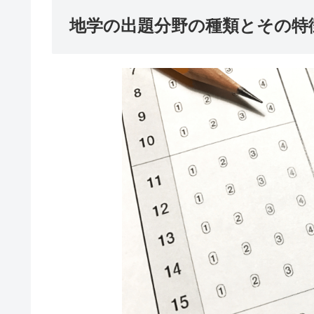
地学の出題分野の種類とその特