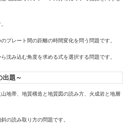
す。
のプレート間の距離の時間変化を問う問題です。
から沈み込む角度を求める式を選択する問題です。
の出題～
火山地帯、地質構造と地質図の読み方、火成岩と地層
斜の読み取り方の問題です。