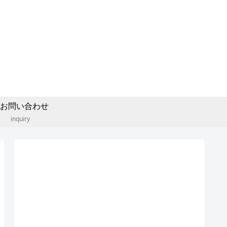
お問い合わせ
inquiry