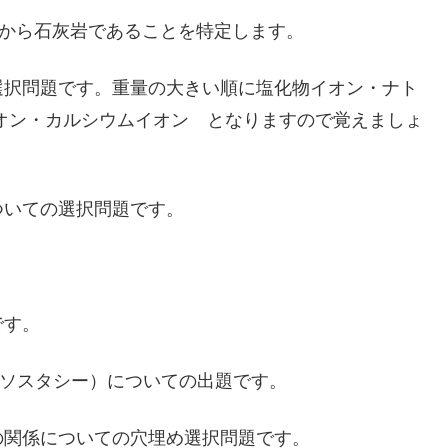
報から石灰岩であることを特定します。
択問題です。重量の大きい順に塩化物イオン・ナト
オン・カルシウムイオン となりますので覚えましょ
いての選択問題です。
です。
ソスタシー）についての出題です。
関係についての穴埋め選択問題です。