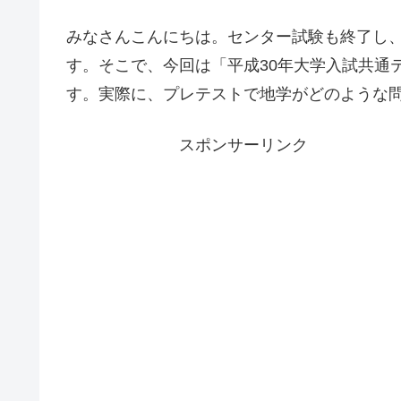
みなさんこんにちは。センター試験も終了し
す。そこで、今回は「平成30年大学入試共通
す。実際に、プレテストで地学がどのような
スポンサーリンク