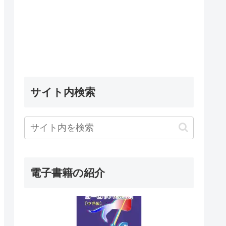
サイト内検索
電子書籍の紹介