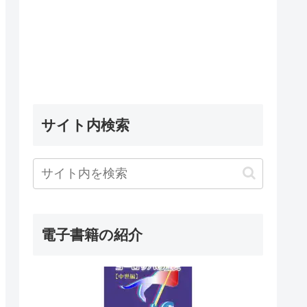
サイト内検索
電子書籍の紹介