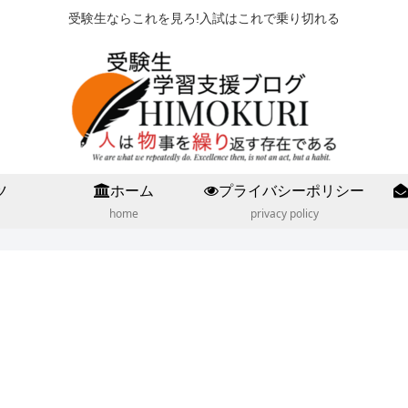
受験生ならこれを見ろ!入試はこれで乗り切れる
ツ
ホーム
プライバシーポリシー
home
privacy policy