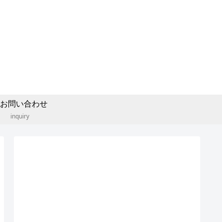
お問い合わせ
inquiry