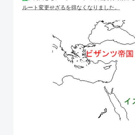
ルート変更せざるを得なくなりました。