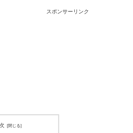
スポンサーリンク
次