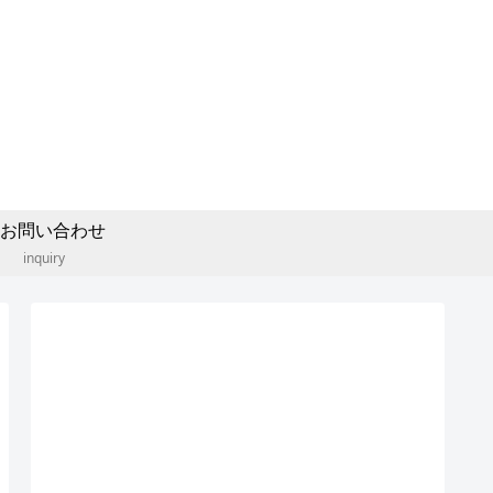
お問い合わせ
inquiry