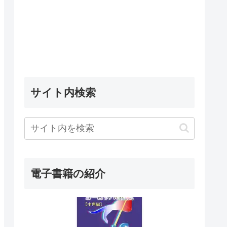
サイト内検索
電子書籍の紹介