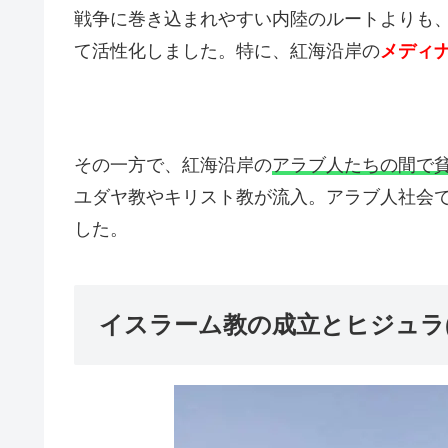
戦争に巻き込まれやすい内陸のルートよりも
て活性化しました。特に、紅海沿岸の
メディ
その一方で、紅海沿岸の
アラブ人たちの間で
ユダヤ教やキリスト教が流入。アラブ人社会
した。
イスラーム教の成立とヒジュラ(