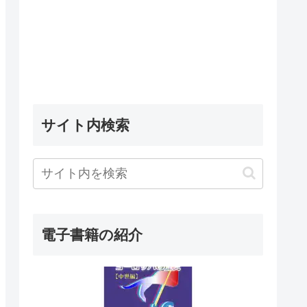
サイト内検索
電子書籍の紹介