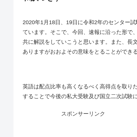
2020年1月18日、19日に令和2年のセン
ています。そこで、今回、速報に沿った形で
共に解説をしていこうと思います。また、長
ありますがおおよその意味をとることができ
英語は配点比率も高くなるべく高得点を取り
することで今後の私大受験及び国立二次試験
スポンサーリンク