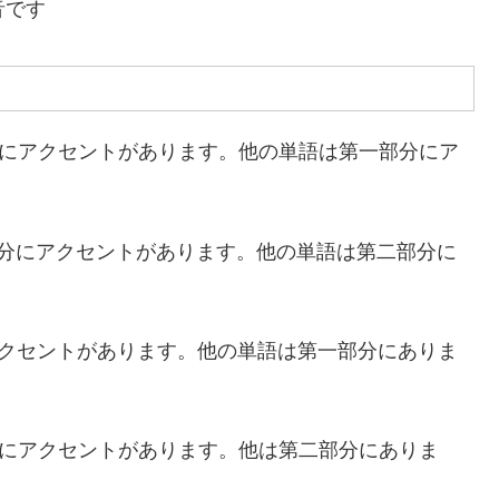
の発音です
第二にアクセントがあります。他の単語は第一部分にア
) 第一部分にアクセントがあります。他の単語は第二部分に
アクセントがあります。他の単語は第一部分にありま
əl)第三部分にアクセントがあります。他は第二部分にありま