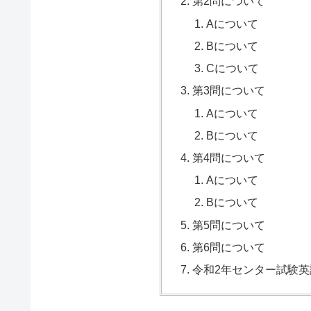
第2問について
Aについて
Bについて
Cについて
第3問について
Aについて
Bについて
第4問について
Aについて
Bについて
第5問について
第6問について
令和2年センター試験