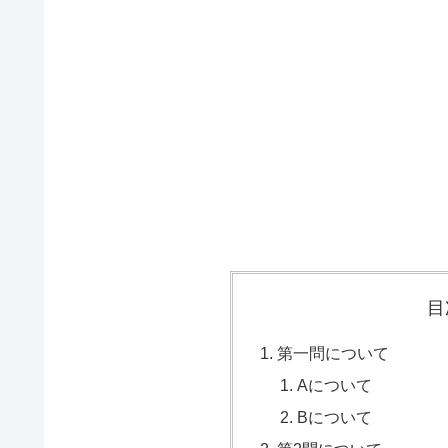
目
第一問について
Aについて
Bについて