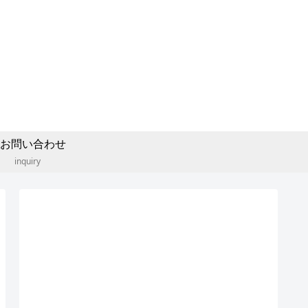
お問い合わせ
inquiry