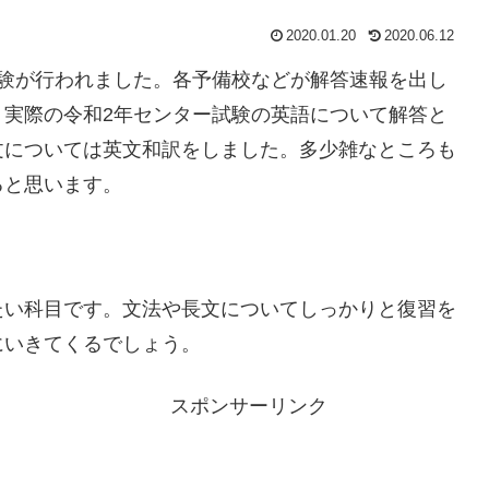
2020.01.20
2020.06.12
ター試験が行われました。各予備校などが解答速報を出し
、実際の令和2年センター試験の英語について解答と
文については英文和訳をしました。多少雑なところも
ると思います。
たい科目です。文法や長文についてしっかりと復習を
にいきてくるでしょう。
スポンサーリンク