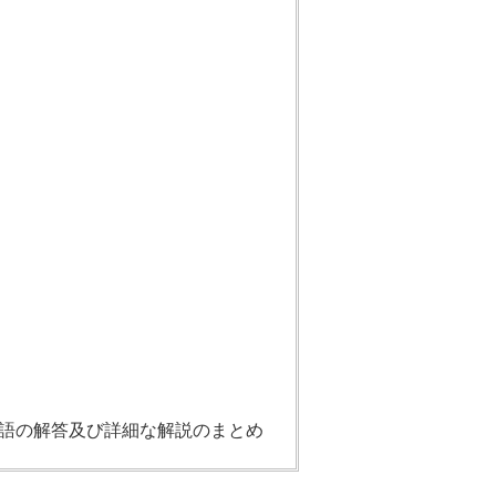
英語の解答及び詳細な解説のまとめ