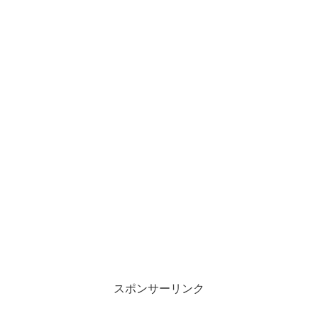
スポンサーリンク