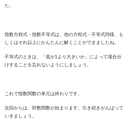
た。
指数方程式・指数不等式は、他の方程式・不等式同様、も
しくはそれ以上にかんたんに解くことができましたね。
不等式のときは、「底が1より大きいか」によって場合分
けすることを忘れないようにしましょう。
これで指数関数の単元は終わりです。
次回からは、対数関数が始まります。引き続きがんばって
いきましょう。