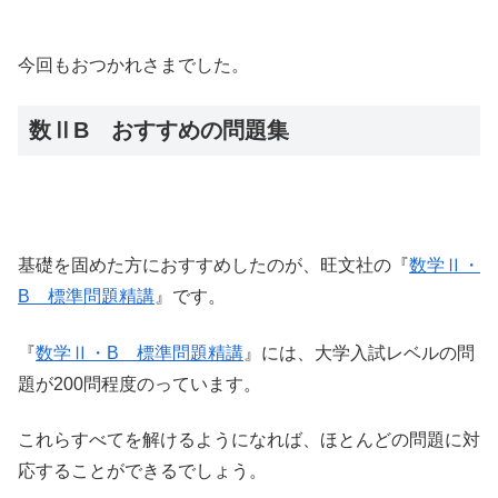
今回もおつかれさまでした。
数ⅡB おすすめの問題集
基礎を固めた方におすすめしたのが、旺文社の『
数学Ⅱ・
B 標準問題精講
』です。
『
数学Ⅱ・B 標準問題精講
』には、大学入試レベルの問
題が200問程度のっています。
これらすべてを解けるようになれば、ほとんどの問題に対
応することができるでしょう。