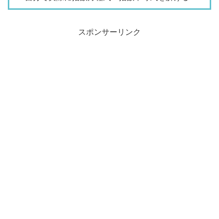
スポンサーリンク