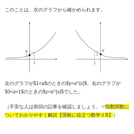
このことは、次のグラフから確かめられます。
左のグラフが$1<a$のときの$y=a^{x}$、右のグラフが
$0<a<1$のときの$y=a^{x}$でした。
（不安な人は前回の記事を確認しましょう。⇒
指数関数に
ついてわかりやすく解説【受験に役立つ数学ⅡB】
）