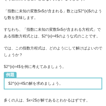
「指数に未知の変数$x$が含まれる」数とは$2^{x}$のよう
な数を意味します。
すなわち、「指数に未知の変数$x$が含まれる方程式」で
ある指数方程式とは、$2^{x}=4$のような式のことです。
では、この指数方程式は、どのようにして解けばよいので
しょうか？
$2^{x}=4$を例に考えてみましょう。
例題
$2^{x}=4$の解を求めましょう。
多くの人は、$x=2$が解であるとわかるはずです。