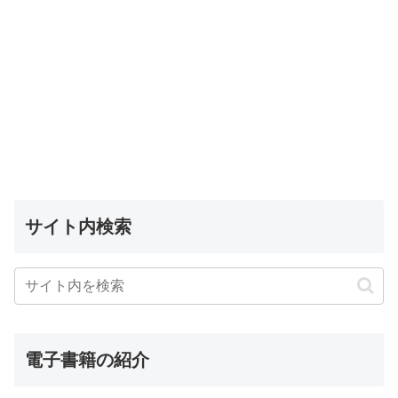
サイト内検索
電子書籍の紹介