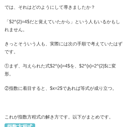
では、それはどのようにして導きましたか？
「$2^{2}=4$だと覚えていたから」という人もいるかもし
れません。
きっとそういう人も、実際には次の手順で考えていたはず
です。
①まず、与えられた式$2^{x}=4$を、$2^{x}=2^{2}$に変
形。
②指数に着目すると、$x=2$であれば等式が成り立つ。
これが指数方程式の解き方です。以下がまとめです。
指数方程式