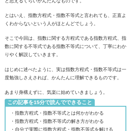
と思えるくらいかんたんなものです。
とはいえ、指数方程式・指数不等式と言われても、正直よ
くわからないという人がほとんどでしょう。
そこで今回は、指数に関する方程式である指数方程式、指
数に関する不等式である指数不等式について、丁寧にわか
りやく解説していきます。
はじめに述べたように、実は指数方程式・指数不等式は一
度勉強しさえされば、かんたんに理解できるものです。
あまり身構えずに、気楽に始めていきましょう。
この記事を15分で読んでできること
・指数方程式・指数不等式とは何かがわかる
・指数方程式・指数不等式の解き方がわかる
・自分で実際に指数方程式・指数不等式を解ける