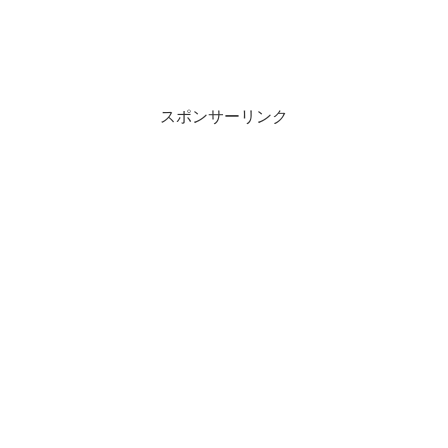
スポンサーリンク