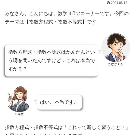
2021.03.12
みなさん、こんにちは。数学ⅡBのコーナーです。今回の
テーマは【指数方程式・指数不等式】です。
指数方程式・指数不等式はかんたんとい
う噂を聞いたんですけど…これは本当で
たなかくん
すか？？
はい、本当です。
S先生
指数方程式・指数不等式は「これって新しく習うこと？」