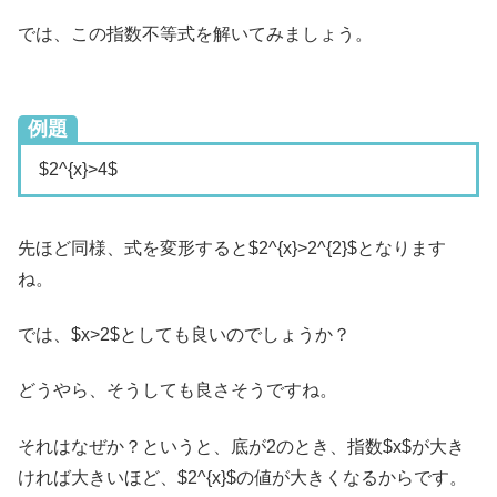
では、この指数不等式を解いてみましょう。
例題
$2^{x}>4$
先ほど同様、式を変形すると$2^{x}>2^{2}$となります
ね。
では、$x>2$としても良いのでしょうか？
どうやら、そうしても良さそうですね。
それはなぜか？というと、底が2のとき、指数$x$が大き
ければ大きいほど、$2^{x}$の値が大きくなるからです。