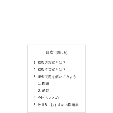
目次
指数方程式とは？
指数不等式とは？
練習問題を解いてみよう
問題
解答
今回のまとめ
数ⅡB おすすめの問題集