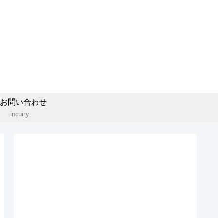
お問い合わせ
inquiry