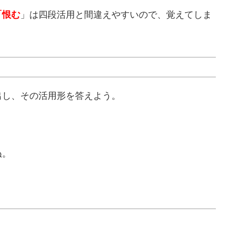
「恨む
」は四段活用と間違えやすいので、覚えてしま
出し、その活用形を答えよう。
ぬ。