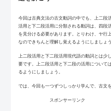
今回は古典文法の古文動詞の中でも、上二段
活用と下二段活用に分類される動詞は、四段
を見分ける必要があります。とりわけ、ヤ行上
なのできちんと理解し覚えるようにしましょ
上二段活用と下二段活用現代語の動詞とは少
要です。上二段活用と下二段の活用について
るようにしましょう。
では、今回も一つずつしっかり学んで、古文
スポンサーリンク