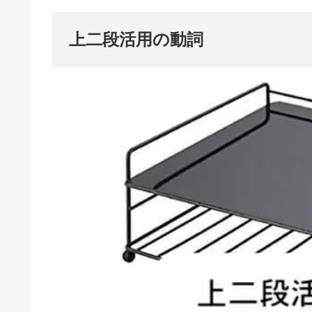
上二段活用の動詞