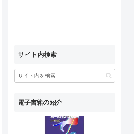
サイト内検索
電子書籍の紹介