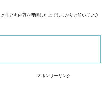
。是非とも内容を理解した上でしっかりと解いていき
スポンサーリンク