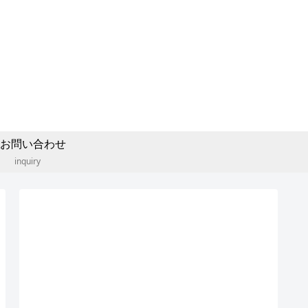
お問い合わせ
inquiry