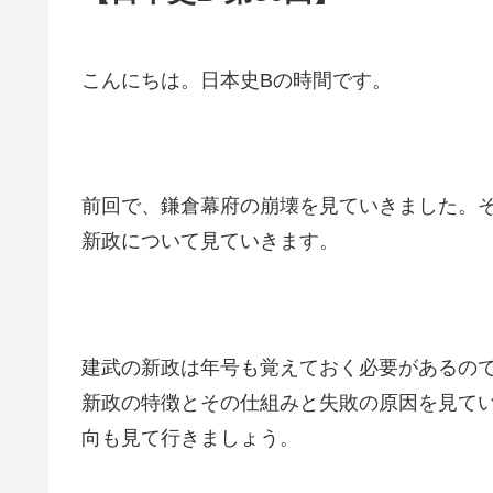
こんにちは。日本史Bの時間です。
前回で、鎌倉幕府の崩壊を見ていきました。
新政について見ていきます。
建武の新政は年号も覚えておく必要があるの
新政の特徴とその仕組みと失敗の原因を見て
向も見て行きましょう。