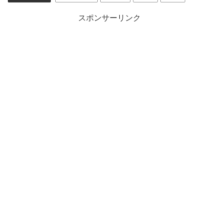
スポンサーリンク