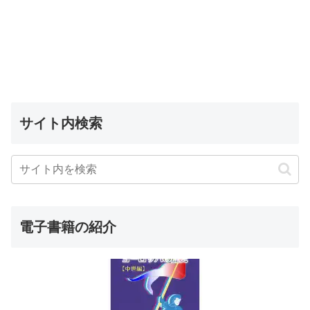
サイト内検索
電子書籍の紹介