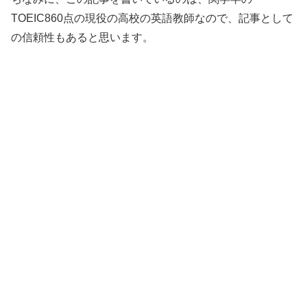
TOEIC860点の現役の高校の英語教師なので、記事として
の信頼性もあると思います。