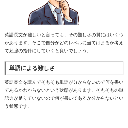
英語長文が難しいと言っても、その難しさの質にはいくつ
かあります。そこで自分がどのレベルに当てはまるか考え
て勉強の指針にしていくと良いでしょう。
単語による難しさ
英語長文を読んでそもそも単語が分からないので何を書い
てあるかわからないという状態があります。そもそもの単
語力が足りていないので何が書いてあるか分からないとい
う状態です。