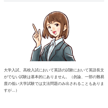
大学入試、高校入試において英語の試験において英語長文
がでない試験は基本的にありません。（勿論、一部の難易
度の低い大学試験では文法問題のみ出されることもありま
すが…）