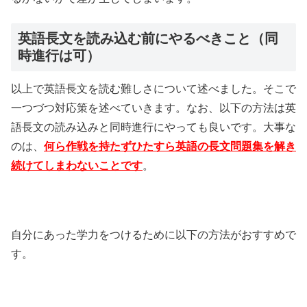
英語長文を読み込む前にやるべきこと（同
時進行は可）
以上で英語長文を読む難しさについて述べました。そこで
一つづつ対応策を述べていきます。なお、以下の方法は英
語長文の読み込みと同時進行にやっても良いです。大事な
のは、
何ら作戦を持たずひたすら英語の長文問題集を解き
続けてしまわないことです
。
自分にあった学力をつけるために以下の方法がおすすめで
す。