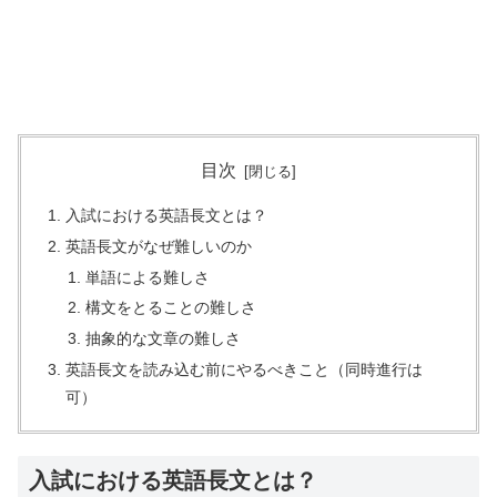
目次
入試における英語長文とは？
英語長文がなぜ難しいのか
単語による難しさ
構文をとることの難しさ
抽象的な文章の難しさ
英語長文を読み込む前にやるべきこと（同時進行は
可）
入試における英語長文とは？