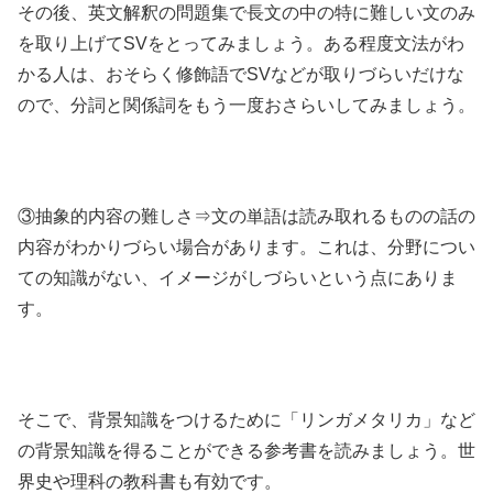
その後、英文解釈の問題集で長文の中の特に難しい文のみ
を取り上げてSVをとってみましょう。ある程度文法がわ
かる人は、おそらく修飾語でSVなどが取りづらいだけな
ので、分詞と関係詞をもう一度おさらいしてみましょう。
③抽象的内容の難しさ⇒文の単語は読み取れるものの話の
内容がわかりづらい場合があります。これは、分野につい
ての知識がない、イメージがしづらいという点にありま
す。
そこで、背景知識をつけるために「リンガメタリカ」など
の背景知識を得ることができる参考書を読みましょう。世
界史や理科の教科書も有効です。