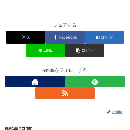
シェアする
X
Facebook
はてブ
LINE
コピー
emitaをフォローする
emita