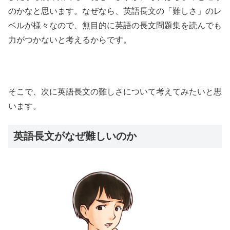
のかなと思います。なぜなら、英語長文の「難しさ」のレ
ベルが様々なので、無目的に英語の長文問題集を読んでも
力がつかないと考えるからです。
そこで、次に英語長文の難しさについて考えてみたいと思
います。
英語長文がなぜ難しいのか