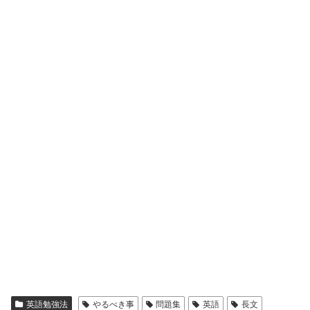
英語勉強法
やるべき事
問題集
英語
長文