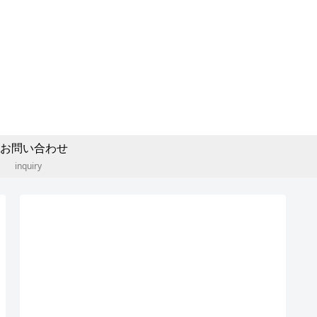
お問い合わせ
inquiry