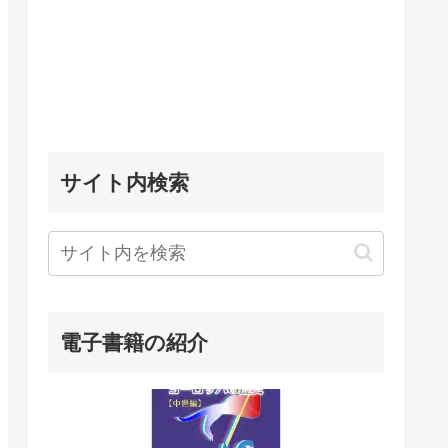
サイト内検索
電子書籍の紹介