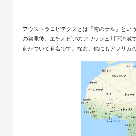
アウストラロピテクスとは「南のサル」とい
の発見後、エチオピアのアワッシュ川下流域
前がついて有名です。なお、他にもアフリカ