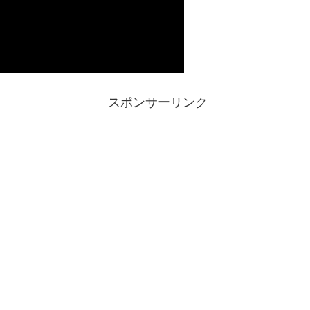
スポンサーリンク