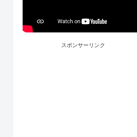
スポンサーリンク