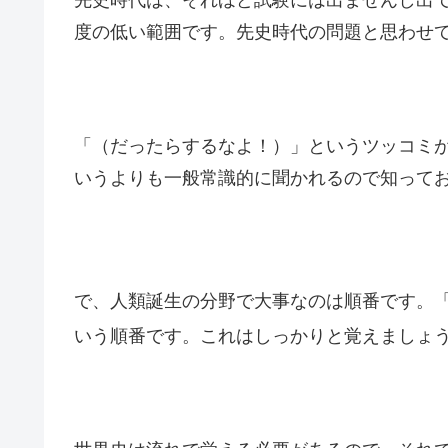
度の低い範囲です。先史時代の問題と思わせ
「（だったらするなよ！）」というツッコミ
いうよりも一般常識的に聞かれるので知って
で、人類誕生の分野で大事なのは順番です。
いう順番です。これはしっかりと覚えましょ