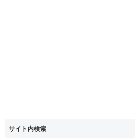
サイト内検索