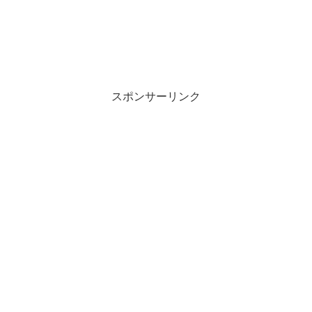
スポンサーリンク