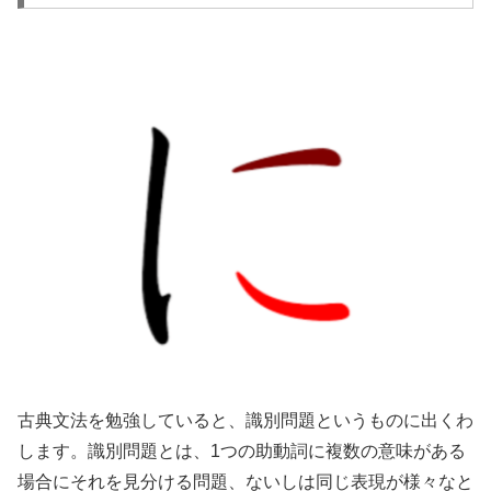
古典文法を勉強していると、識別問題というものに出くわ
します。識別問題とは、1つの助動詞に複数の意味がある
場合にそれを見分ける問題、ないしは同じ表現が様々なと