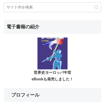
電子書籍の紹介
世界史ヨーロッパ中世
eBookも発売しました！
プロフィール