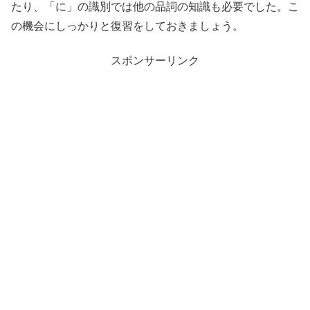
たり、「に」の識別では他の品詞の知識も必要でした。こ
の機会にしっかりと復習をしておきましょう。
スポンサーリンク