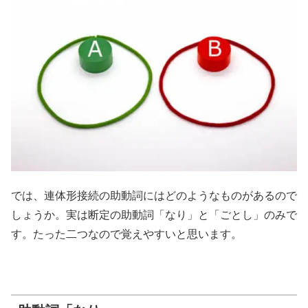
では、連体形接続の助動詞にはどのようなものがあるので
しょうか。実は断定の助動詞「なり」と「ごとし」のみで
す。たった二つなので覚えやすいと思います。