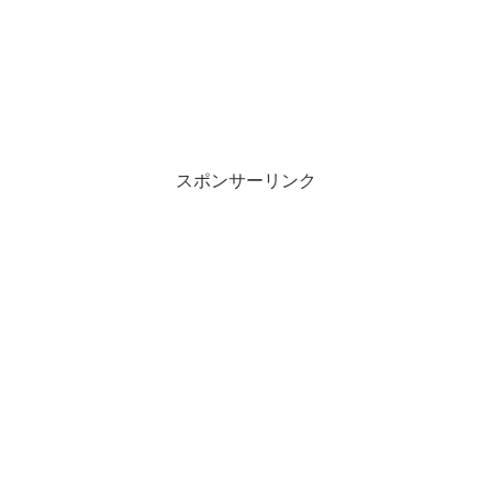
スポンサーリンク