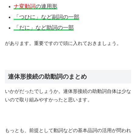
ナ変動詞
の連用形
「つひに」など副詞の一部
「だに」など助詞の一部
があります。重要ですので頭に入れておきましょう。
連体形接続の助動詞のまとめ
いかがだったでしょうか。連体形接続の助動詞自体は少な
いので取り組みやすかったと思います。
もっとも、前提として動詞などの基本品詞の活用が問われ