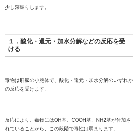
少し深堀りします。
１．酸化・還元・加水分解などの反応を受
ける
毒物は肝臓の小胞体で、酸化・還元・加水分解のいずれか
の反応を受けます。
反応により、毒物にはOH基、COOH基、NH2基が付加さ
れていることから、この段階で毒性は弱まります。