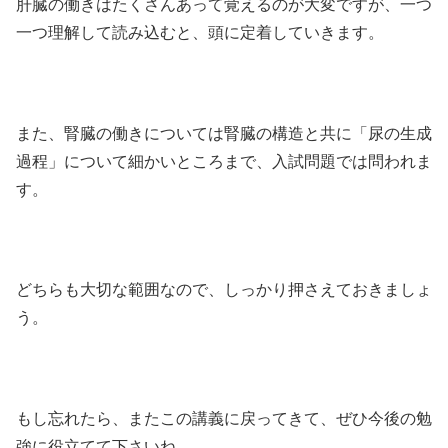
肝臓の働きはたくさんあって覚えるのが大変ですが、一つ
一つ理解して読み込むと、頭に定着していきます。
また、腎臓の働きについては腎臓の構造と共に「尿の生成
過程」について細かいところまで、入試問題では問われま
す。
どちらも大切な範囲なので、しっかり押さえておきましょ
う。
もし忘れたら、またこの講義に戻ってきて、ぜひ今後の勉
強に役立てて下さいね。