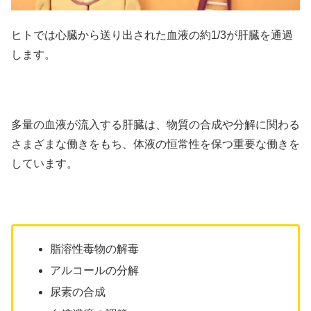
ヒトでは心臓から送り出された血液の約1/3が肝臓を通過
します。
多量の血液が流入する肝臓は、物質の合成や分解に関わる
さまざまな働きをもち、体液の恒常性を保つ重要な働きを
しています。
脂溶性毒物の解毒
アルコールの分解
尿素の合成