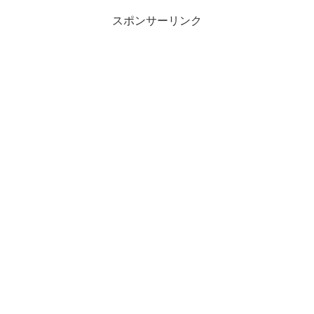
スポンサーリンク