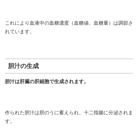
これにより血液中の血糖濃度（血糖値、血糖量）は調節さ
れています。
胆汁の生成
胆汁は肝臓の肝細胞で生成されます。
作られた胆汁は胆のうに蓄えられ、十二指腸に分泌されま
す。