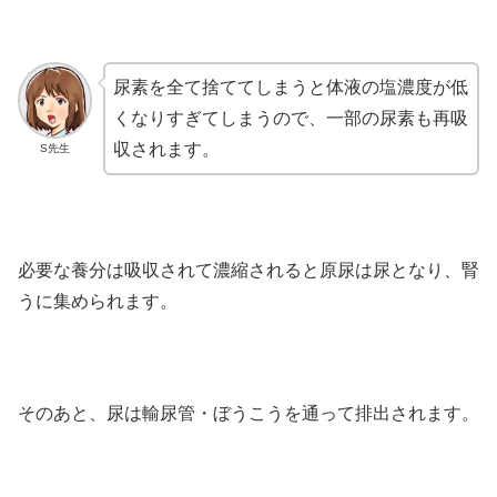
尿素を全て捨ててしまうと体液の塩濃度が低
くなりすぎてしまうので、一部の尿素も再吸
収されます。
S先生
必要な養分は吸収されて濃縮されると原尿は尿となり、腎
うに集められます。
そのあと、尿は輸尿管・ぼうこうを通って排出されます。