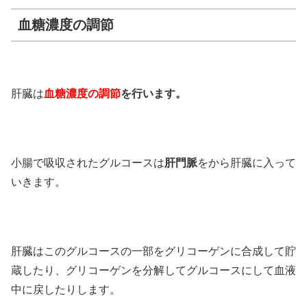
血糖濃度の調節
肝臓は
血糖濃度の調節
を行います。
小腸で吸収されたグルコースは
肝門脈
をから肝臓に入って
いきます。
肝臓はこのグルコースの一部をグリコーゲンに合成して貯
蔵したり、グリコーゲンを分解してグルコースにして血液
中に戻したりします。