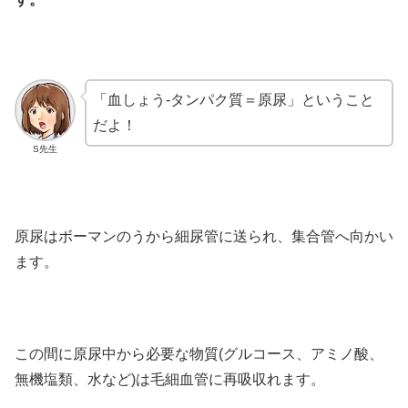
「血しょう-タンパク質＝原尿」ということ
だよ！
S先生
原尿はボーマンのうから細尿管に送られ、集合管へ向かい
ます。
この間に原尿中から必要な物質(グルコース、アミノ酸、
無機塩類、水など)は毛細血管に再吸収れます。