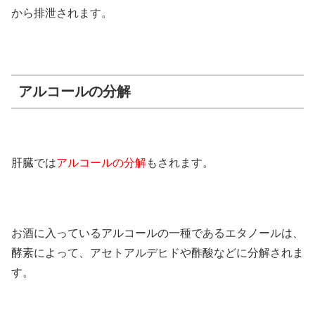
から排泄されます。
アルコールの分解
肝臓では
アルコールの分解
もされます。
お酒に入っているアルコールの一種であるエタノールは、
酵素によって、アセトアルデヒドや酢酸などに分解されま
す。