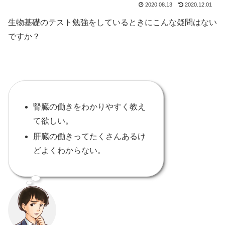
2020.08.13
2020.12.01
生物基礎のテスト勉強をしているときにこんな疑問はない
ですか？
腎臓の働きをわかりやすく教え
て欲しい。
肝臓の働きってたくさんあるけ
どよくわからない。