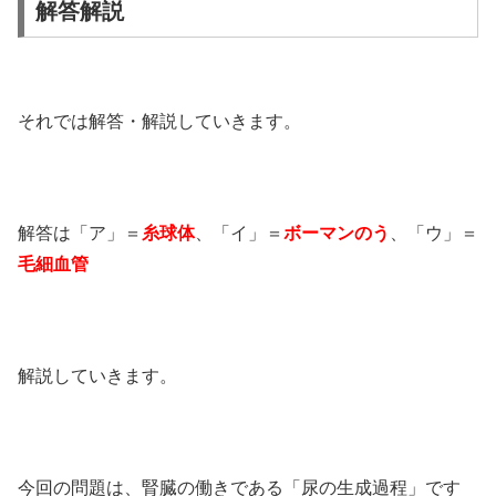
解答解説
それでは解答・解説していきます。
解答は「ア」＝
糸球体
、「イ」＝
ボーマンのう
、「ウ」＝
毛細血管
解説していきます。
今回の問題は、腎臓の働きである「尿の生成過程」です