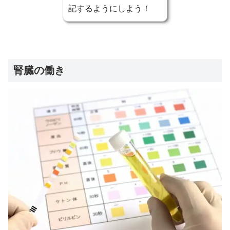
記するようにしよう！
腎臓の働き