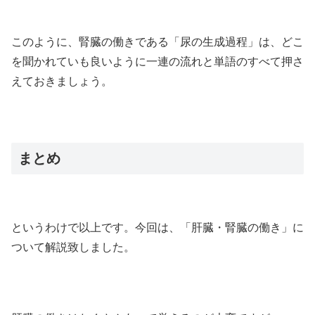
このように、腎臓の働きである「尿の生成過程」は、どこ
を聞かれていも良いように一連の流れと単語のすべて押さ
えておきましょう。
まとめ
というわけで以上です。今回は、「肝臓・腎臓の働き」に
ついて解説致しました。