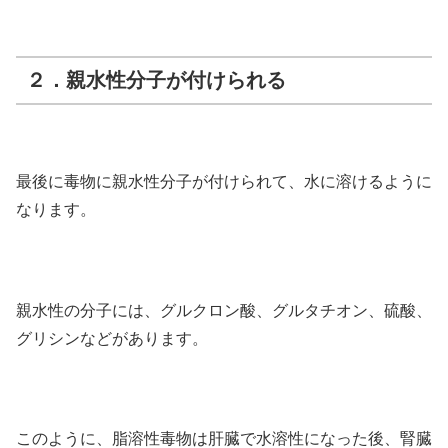
２．親水性分子が付けられる
最後に毒物に親水性分子が付けられて、水に溶けるように
なります。
親水性の分子には、グルクロン酸、グルタチオン、硫酸、
グリシンなどがあります。
このように、脂溶性毒物は肝臓で水溶性になった後、腎臓