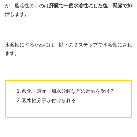
が、脂溶性のものは
肝臓で一度水溶性にした後、腎臓で排
泄します。
水溶性にするためには、以下の２ステップで水溶性にされ
ます。
酸化・還元・加水分解などの反応を受ける
親水性分子が付けられる