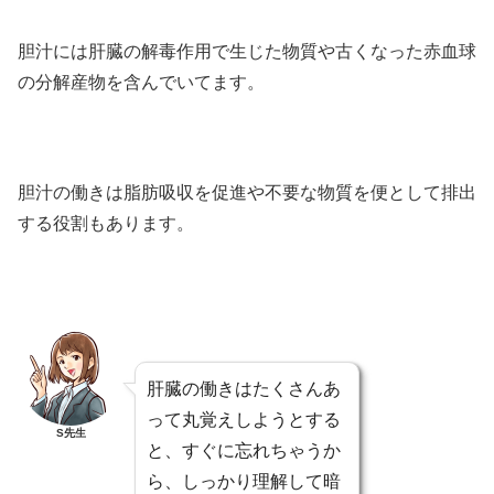
胆汁には肝臓の解毒作用で生じた物質や古くなった赤血球
の分解産物を含んでいてます。
胆汁の働きは脂肪吸収を促進や不要な物質を便として排出
する役割もあります。
肝臓の働きはたくさんあ
って丸覚えしようとする
S先生
と、すぐに忘れちゃうか
ら、しっかり理解して暗