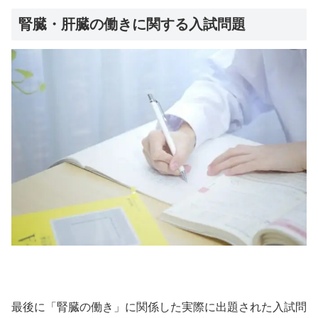
腎臓・肝臓の働きに関する入試問題
最後に「腎臓の働き」に関係した実際に出題された入試問