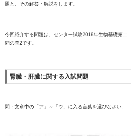
題と、その解答・解説をします。
今回紹介する問題は、センター試験2018年生物基礎第二
問の問2です。
腎臓・肝臓に関する入試問題
問：文章中の「ア」～「ウ」に入る言葉を選びなさい。