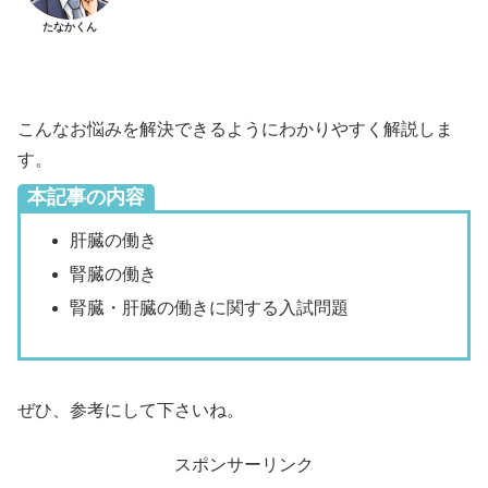
たなかくん
こんなお悩みを解決できるようにわかりやすく解説しま
す。
本記事の内容
肝臓の働き
腎臓の働き
腎臓・肝臓の働きに関する入試問題
ぜひ、参考にして下さいね。
スポンサーリンク