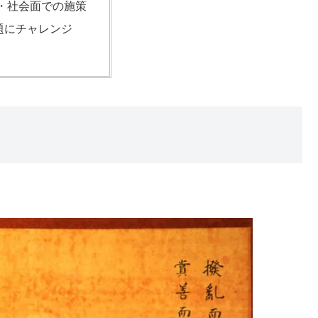
・社会面での施策
題にチャレンジ