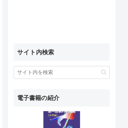
サイト内検索
電子書籍の紹介