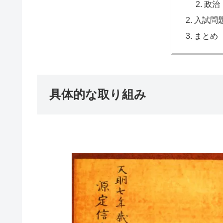
政治
入試問
まとめ
具体的な取り組み