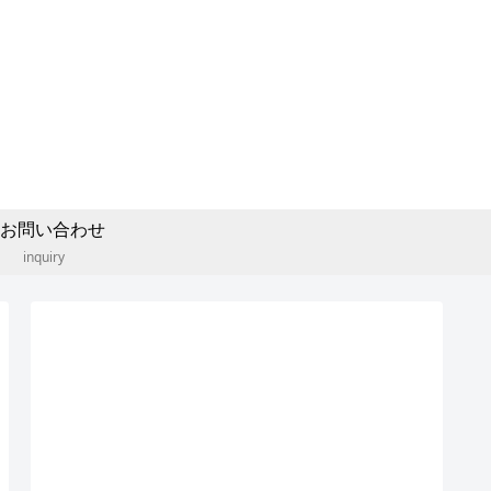
お問い合わせ
inquiry