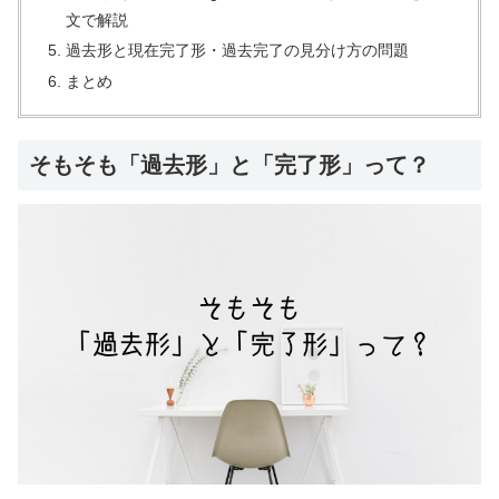
文で解説
過去形と現在完了形・過去完了の見分け方の問題
まとめ
そもそも「過去形」と「完了形」って？