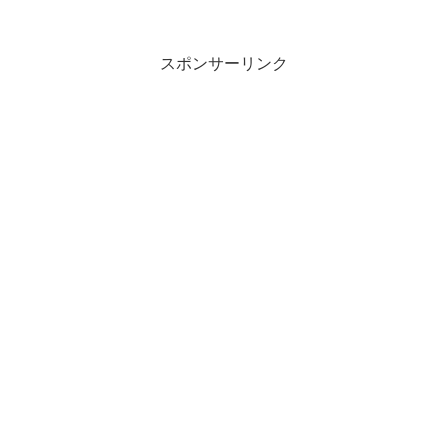
スポンサーリンク