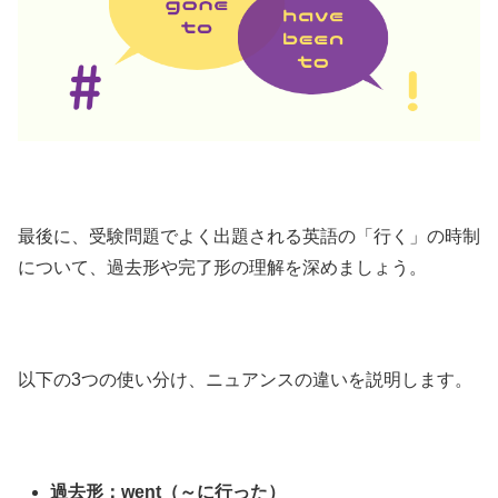
最後に、受験問題でよく出題される英語の「行く」の時制
について、過去形や完了形の理解を深めましょう。
以下の3つの使い分け、ニュアンスの違いを説明します。
過去形：went（～に行った）