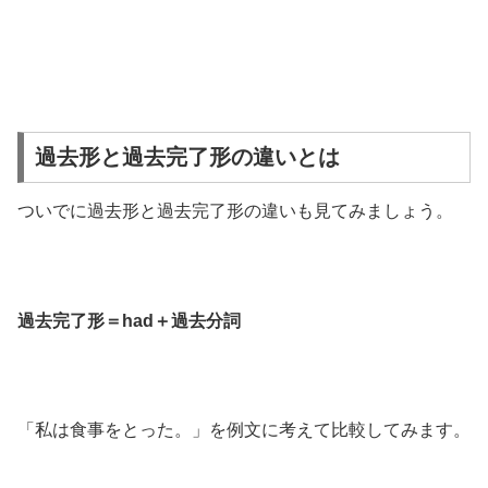
過去形と過去完了形の違いとは
ついでに過去形と過去完了形の違いも見てみましょう。
過去完了形＝had＋過去分詞
「私は食事をとった。」を例文に考えて比較してみます。