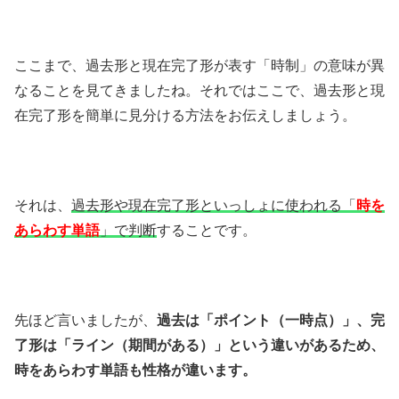
ここまで、過去形と現在完了形が表す「時制」の意味が異
なることを見てきましたね。それではここで、過去形と現
在完了形を簡単に見分ける方法をお伝えしましょう。
それは、
過去形や現在完了形といっしょに使われる「
時を
あらわす単語
」で判断
することです。
先ほど言いましたが、
過去は「ポイント（一時点）」、完
了形は「ライン（期間がある）」という違いがあるため、
時をあらわす単語も性格が違います。