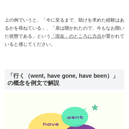
上の例でいうと、「今に至るまで、助けを求めた経験はあ
るかを尋ねている」、「扉は開かれたので、今もなお開い
た状態である」という
「現在」のところに力点
が置かれて
いると感じてください。
「行く（went, have gone, have been）」
の概念を例文で解説