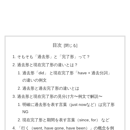
目次
そもそも「過去形」と「完了形」って？
過去形と現在完了形の違いとは？
過去形「did」 と現在完了形「have + 過去分詞」
の違いの例文
過去形と過去完了形の違いとは
過去形と現在完了形の見分け方〜例文で解説〜
明確に過去形を表す言葉（just nowなど）は完了形
NG
現在完了形と期間を表す言葉（since, for） など
「行く（went, have gone, have been）」の概念を例