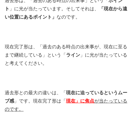
過去形は、「過去のある時点の出来事」という「
ポイン
ト
」に光が当たっています。そしてそれは、
「現在から遠
い位置にあるポイント」
なのです。
現在完了形は、「過去のある時点の出来事が、現在に至る
まで継続している」という「
ライン
」に光が当たっている
と考えてください。
過去形との最大の違いは、「
現在に迫っているというムー
ブ感
」です。現在完了形は「
現在」に焦点
が当たっている
のです。