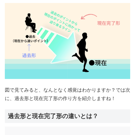
図で見てみると、なんとなく感覚はわかりますか？では次
に、過去形と現在完了形の作り方を紹介しますね！
過去形と現在完了形の違いとは？