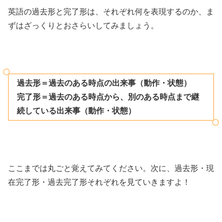
英語の過去形と完了形は、それぞれ何を表現するのか、ま
ずはざっくりとおさらいしてみましょう。
過去形＝過去のある時点の出来事（動作・状態）
完了形＝過去のある時点から、別のある時点まで継
続している出来事（動作・状態）
ここまでは丸ごと覚えてみてください。次に、過去形・現
在完了形・過去完了形それぞれを見ていきますよ！