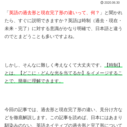
2020.06.30
「
英語の過去形と現在完了形の違いって、何？
」と聞かれ
たら、すぐに説明できますか？英語は時制（過去・現在・
未来・完了）に対する意識がかなり明確で、日本語と違う
のでとまどうことも多いですよね。
しかし、そんなに難しく考えなくて大丈夫です。
【時制】
とは、【どこに・どんな光を当てるか】をイメージするこ
とで、簡単に理解できます。
今回の記事では、過去形と現在完了形の違い、見分け方な
どを徹底解説します。この記事を読めば、日本にはあまり
馴染みのない、英語ネイティブの過去形と完了形について