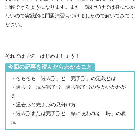
理解できるようになります。また、読むだけでは身につか
ないので実践的に問題演習もつけましたので解いてみてく
ださい。
それでは早速、はじめましょう！
今回の記事を読んだらわかること
・そもそも「過去形」と「完了形」の定義とは
・過去形、現在完了形、過去完了形のちがいがわか
る
・過去形と完了形の見分け方
・過去形または完了形と一緒に使われる「時」の表
現