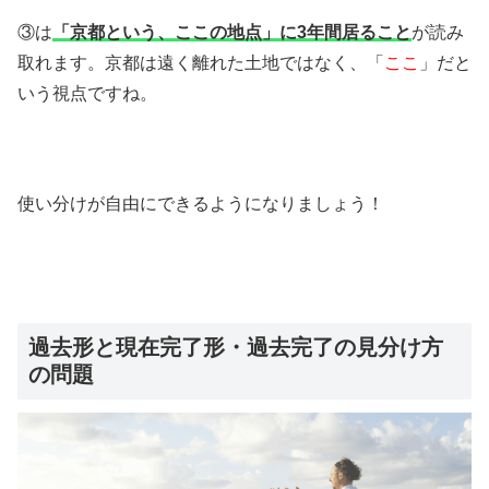
③は
「京都という、ここの地点」に3年間居ること
が読み
取れます。京都は遠く離れた土地ではなく、「
ここ
」だと
いう視点ですね。
使い分けが自由にできるようになりましょう！
過去形と現在完了形・過去完了の見分け方
の問題