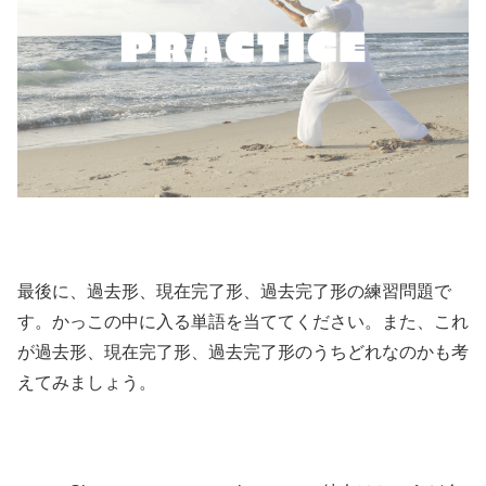
最後に、過去形、現在完了形、過去完了形の練習問題で
す。かっこの中に入る単語を当ててください。また、これ
が過去形、現在完了形、過去完了形のうちどれなのかも考
えてみましょう。