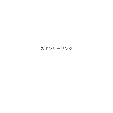
スポンサーリンク