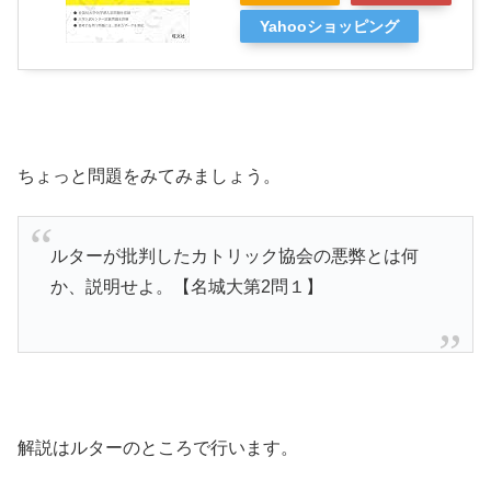
Yahooショッピング
ちょっと問題をみてみましょう。
ルターが批判したカトリック協会の悪弊とは何
か、説明せよ。【名城大第2問１】
解説はルターのところで行います。