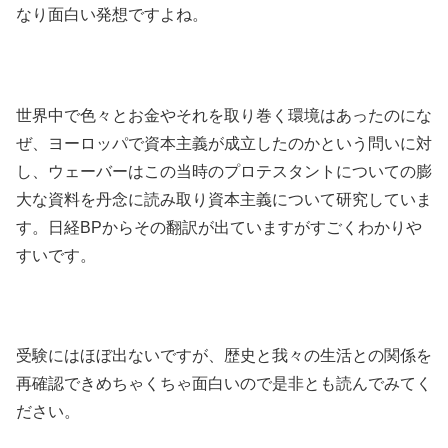
なり面白い発想ですよね。
世界中で色々とお金やそれを取り巻く環境はあったのにな
ぜ、ヨーロッパで資本主義が成立したのかという問いに対
し、ウェーバーはこの当時のプロテスタントについての膨
大な資料を丹念に読み取り資本主義について研究していま
す。日経BPからその翻訳が出ていますがすごくわかりや
すいです。
受験にはほぼ出ないですが、歴史と我々の生活との関係を
再確認できめちゃくちゃ面白いので是非とも読んでみてく
ださい。