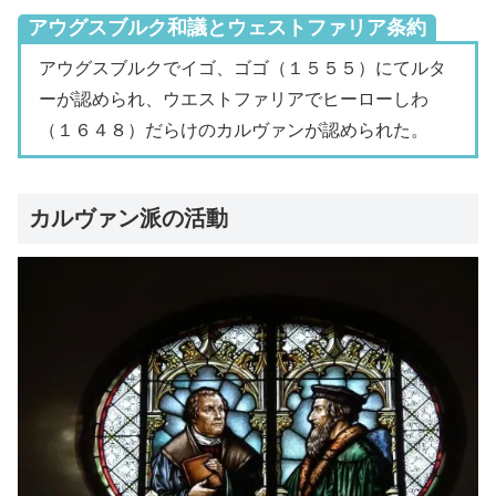
アウグスブルク和議とウェストファリア条約
アウグスブルクでイゴ、ゴゴ（１５５５）にてルタ
ーが認められ、ウエストファリアでヒーローしわ
（１６４８）だらけのカルヴァンが認められた。
カルヴァン派の活動