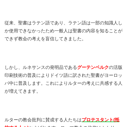
従来、聖書はラテン語であり、ラテン語は一部の知識人し
か使用できなかったため一般人は聖書の内容を知ることが
できず教会の考えを盲信してきました。
しかし、ルネサンスの発明品である
グーテンベルク
の活版
印刷技術の普及によりドイツ語に訳された聖書がヨーロッ
パ中に普及します。これによりルターの考えに共感する人
が増えてきます。
ルターの教会批判に賛成する人たちは
プロテスタント(抵