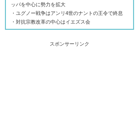
ッパを中心に勢力を拡大
・ユグノー戦争はアンリ4世のナントの王令で終息
・対抗宗教改革の中心はイエズス会
スポンサーリンク