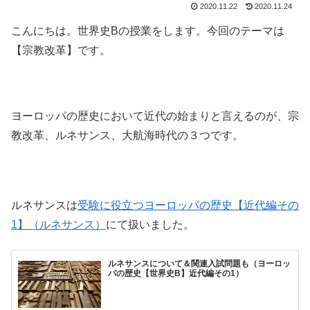
2020.11.22
2020.11.24
こんにちは。世界史Bの授業をします。今回のテーマは
【宗教改革】です。
ヨーロッパの歴史において近代の始まりと言えるのが、宗
教改革、ルネサンス、大航海時代の３つです。
ルネサンスは
受験に役立つヨーロッパの歴史【近代編その
1】（ルネサンス）
にて扱いました。
ルネサンスについて＆関連入試問題も（ヨーロッ
パの歴史【世界史B】近代編その1）