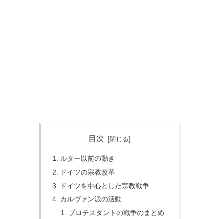
目次
ルター以前の動き
ドイツの宗教改革
ドイツを中心とした宗教戦争
カルヴァン派の活動
プロテスタントの戦争のまとめ