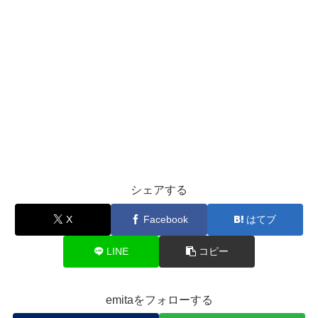
シェアする
X
Facebook
はてブ
LINE
コピー
emitaをフォローする