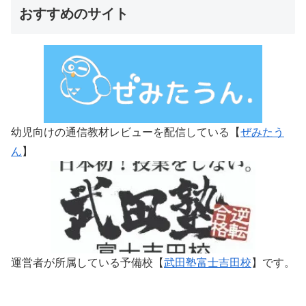
おすすめのサイト
幼児向けの通信教材レビューを配信している【
ぜみたう
ん
】
運営者が所属している予備校【
武田塾富士吉田校
】です。