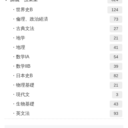
世界史B
124
倫理、政治経済
73
古典文法
27
地学
21
地理
41
数学IA
54
数学IIB
39
日本史B
82
物理基礎
21
現代文
3
生物基礎
43
英文法
93