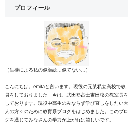
プロフィール
（生徒による私の似顔絵…似てない…）
こんにちは。emitaと言います。現役の元某私立高校で教
員をしておりました。今は、武田塾富士吉田校の教室長を
しております。現役中高生のみならず学び直しをしたい大
人の方々のために教育系ブログをはじめました。このブロ
グを通じてみなさんの学力が上がれば嬉しいです。