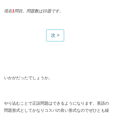
現在
1
問目。問題数は10題です。
いかがだったでしょうか。
やり込むことで正誤問題はできるようになります。英語の
問題形式としてかなりコスパの良い形式なのでぜひとも繰