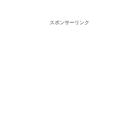
スポンサーリンク