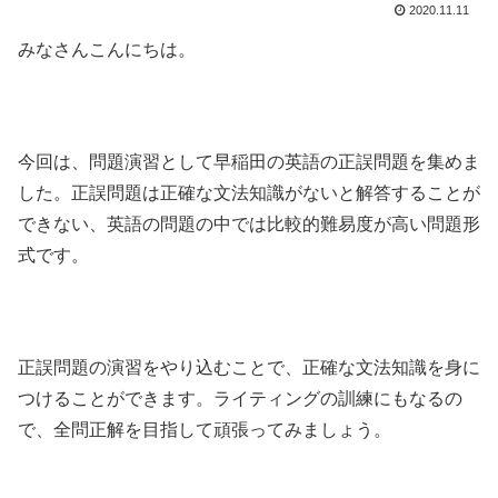
2020.11.11
みなさんこんにちは。
今回は、問題演習として早稲田の英語の正誤問題を集めま
した。正誤問題は正確な文法知識がないと解答することが
できない、英語の問題の中では比較的難易度が高い問題形
式です。
正誤問題の演習をやり込むことで、正確な文法知識を身に
つけることができます。ライティングの訓練にもなるの
で、全問正解を目指して頑張ってみましょう。