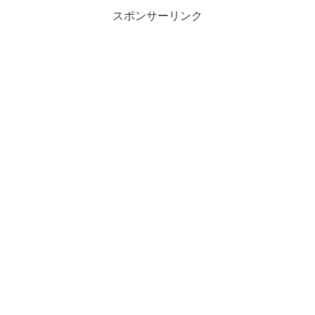
スポンサーリンク