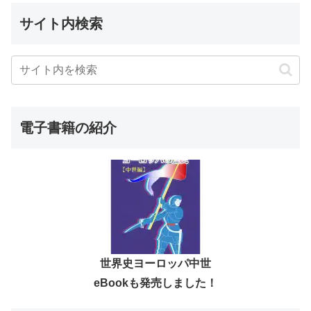
サイト内検索
電子書籍の紹介
世界史ヨーロッパ中世
eBookも発売しました！