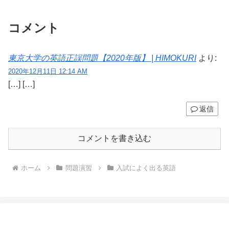
コメント
東京大学の英語正誤問題【2020年版】 | HIMOKURI
より:
2020年12月11日 12:14 AM
[…] […]
返信
コメントを書き込む
ホーム
問題演習
入試によく出る英語