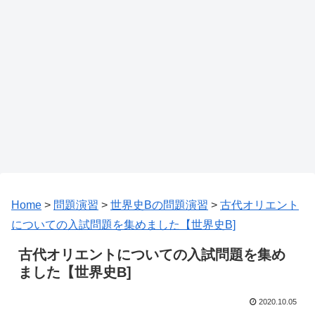
Home
>
問題演習
>
世界史Bの問題演習
>
古代オリエント
についての入試問題を集めました【世界史B]
古代オリエントについての入試問題を集め
ました【世界史B]
2020.10.05