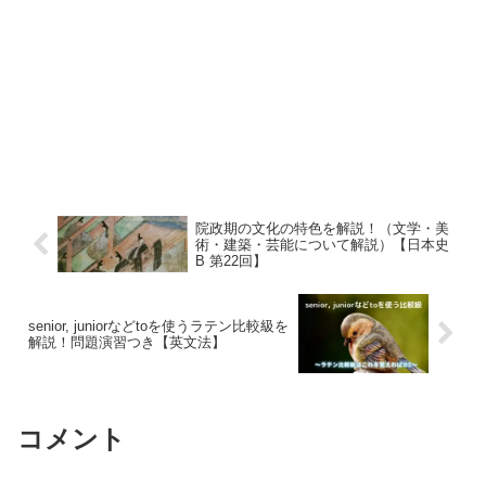
院政期の文化の特色を解説！（文学・美
術・建築・芸能について解説）【日本史
B 第22回】
senior, juniorなどtoを使うラテン比較級を
解説！問題演習つき【英文法】
コメント