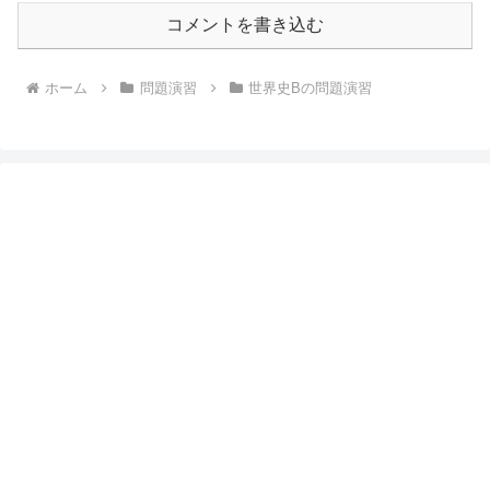
コメントを書き込む
ホーム
問題演習
世界史Bの問題演習