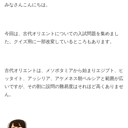
みなさんこんにちは。
今回は、古代オリエントについての入試問題を集めまし
た。クイズ用に一部改変しているところもあります。
古代オリエントは、メソポタミアから始まりエジプト、ヒ
ッタイト、アッシリア、アケメネス朝ペルシアと範囲が広
いですが、その割に設問の難易度はそれほど高くありませ
ん。