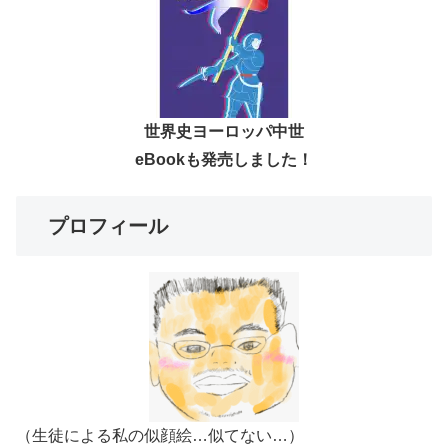
世界史ヨーロッパ中世
eBookも発売しました！
プロフィール
（生徒による私の似顔絵…似てない…）