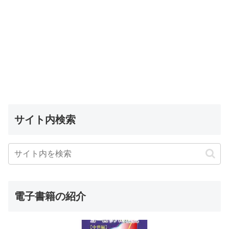
サイト内検索
電子書籍の紹介