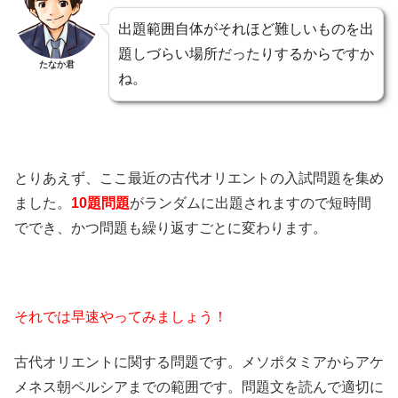
出題範囲自体がそれほど難しいものを出
題しづらい場所だったりするからですか
たなか君
ね。
とりあえず、ここ最近の古代オリエントの入試問題を集め
ました。
10題問題
がランダムに出題されますので短時間
ででき、かつ問題も繰り返すごとに変わります。
それでは早速やってみましょう！
古代オリエントに関する問題です。メソポタミアからアケ
メネス朝ペルシアまでの範囲です。問題文を読んで適切に