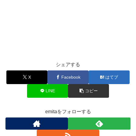
シェアする
X
Facebook
はてブ
LINE
コピー
emitaをフォローする