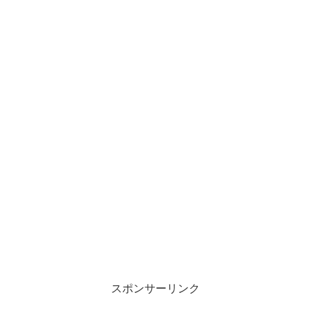
スポンサーリンク