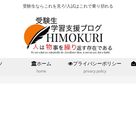
受験生ならこれを見ろ!入試はこれで乗り切れる
ツ
ホーム
プライバシーポリシー
home
privacy policy