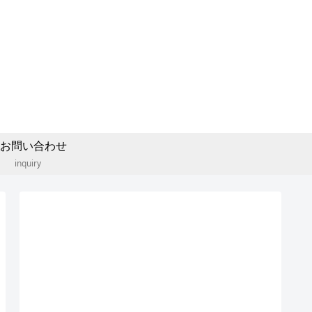
お問い合わせ
inquiry