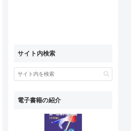
サイト内検索
電子書籍の紹介