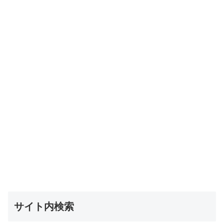
サイト内検索