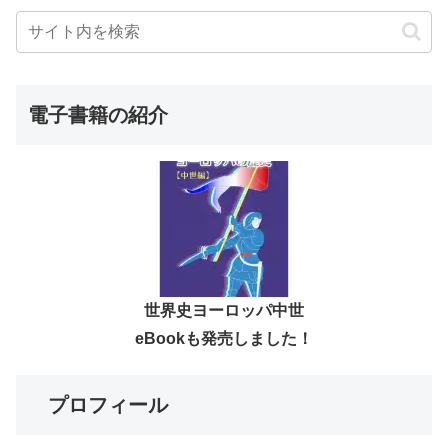
電子書籍の紹介
世界史ヨーロッパ中世
eBookも発売しました！
プロフィール