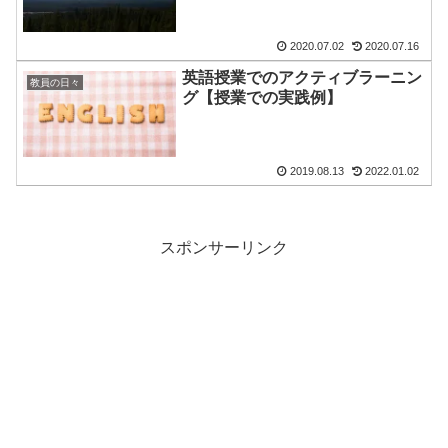
2020.07.02
2020.07.16
英語授業でのアクティブラーニン
教員の日々
グ【授業での実践例】
2019.08.13
2022.01.02
スポンサーリンク