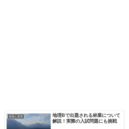
地理Bで出題される林業について
資源と産業
解説！実際の入試問題にも挑戦