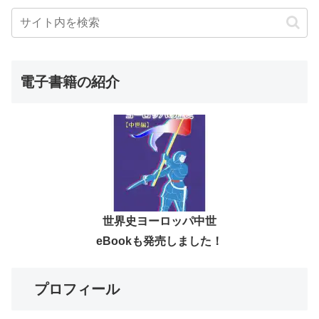
電子書籍の紹介
世界史ヨーロッパ中世
eBookも発売しました！
プロフィール