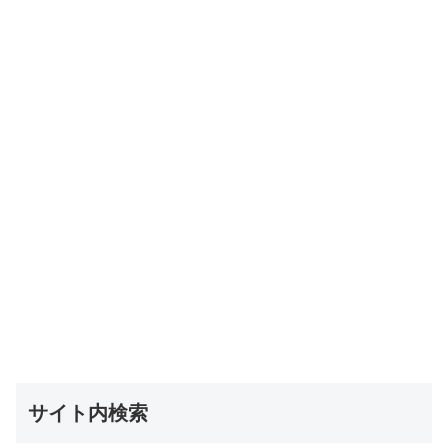
サイト内検索