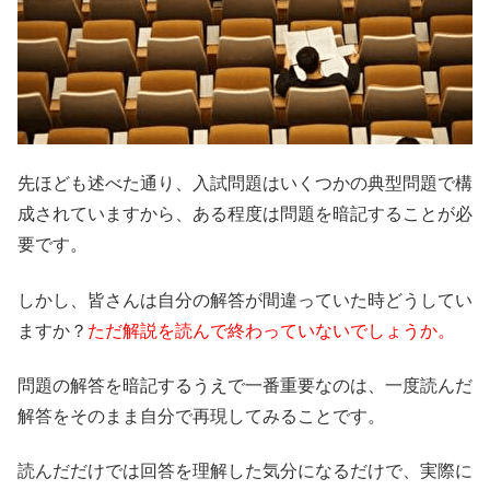
先ほども述べた通り、入試問題はいくつかの典型問題で構
成されていますから、ある程度は問題を暗記することが必
要です。
しかし、皆さんは自分の解答が間違っていた時どうしてい
ますか？
ただ解説を読んで終わっていないでしょうか。
問題の解答を暗記するうえで一番重要なのは、一度読んだ
解答をそのまま自分で再現してみることです。
読んだだけでは回答を理解した気分になるだけで、実際に