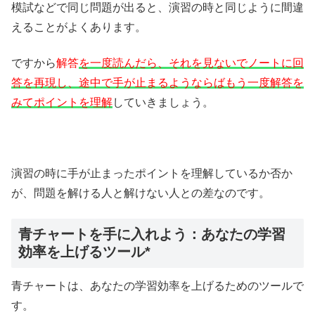
模試などで同じ問題が出ると、演習の時と同じように間違
えることがよくあります。
ですから
解答
を一度読んだら、それを見ないでノートに回
答を再現し、途中で手が止まるようならばもう一度解答を
みてポイントを理解
していきましょう。
演習の時に手が止まったポイントを理解しているか否か
が、問題を解ける人と解けない人との差なのです。
青チャートを手に入れよう：あなたの学習
効率を上げるツール*
青チャートは、あなたの学習効率を上げるためのツールで
す。