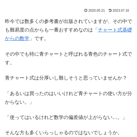
2020.05.21
2023.07.16
昨今では数多くの参考書が出版されていますが、その中で
も難易度の点からも一番おすすめなのは「
チャート式基礎
からの数学
」です。
その中でも特に青チャートと呼ばれる青色のチャート式で
す。
青チャート式は分厚いし難しそうと思っていませんか？
「あるいは買ったのはいいけれど青チャートの使い方が分
からない。」
「使ってはいるけれど数学の偏差値が上がらない…。」
そんな方も多くいらっしゃるのではないでしょうか。