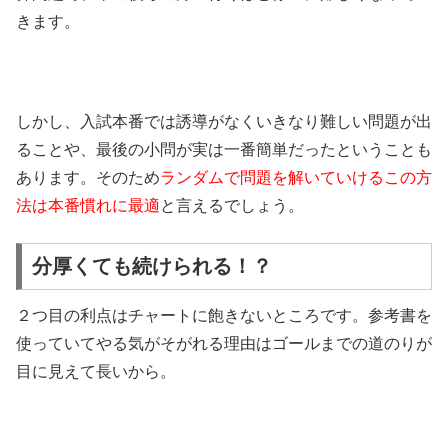
きます。
しかし、入試本番では誘導がなくいきなり難しい問題が出
ることや、最後の小問が実は一番簡単だったということも
あります。そのため
ランダムで問題を解いていけるこの方
法は本番慣れに最適
と言えるでしょう。
分厚くても続けられる！？
２つ目の利点はチャートに飽きないところです。参考書を
使っていてやる気がそがれる理由はゴールまでの道のりが
目に見えて長いから。