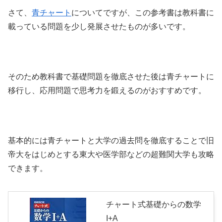
さて、
青チャート
についてですが、この参考書は教科書に
載っている問題を少し発展させたものが多いです。
そのため教科書で基礎問題を徹底させた後は青チャートに
移行し、応用問題で思考力を鍛えるのがおすすめです。
基本的には青チャートと大学の過去問を徹底することで旧
帝大をはじめとする東大や医学部などの超難関大学も攻略
できます。
チャート式基礎からの数学
I+A