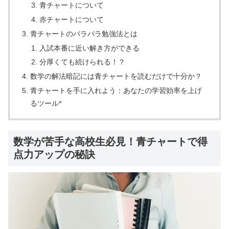
青チャートについて
赤チャートについて
青チャートのバラバラ勉強法とは
入試本番に近い解き方ができる
分厚くても続けられる！？
数学の解法暗記には青チャートを読むだけで十分か？
青チャートを手に入れよう：あなたの学習効率を上げ
るツール*
数学が苦手な高校生必見！青チャートで得
点力アップの秘訣