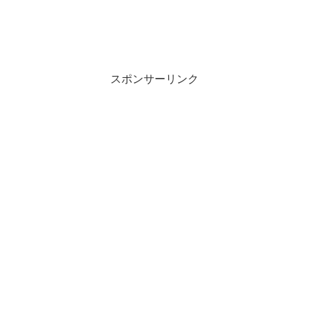
スポンサーリンク