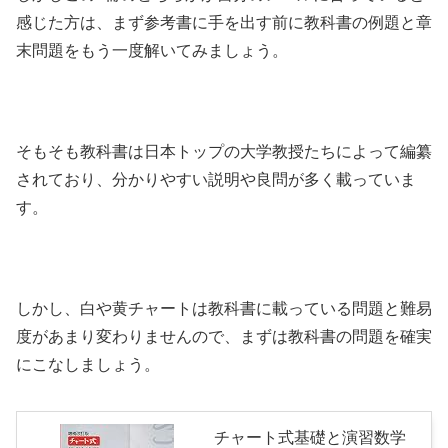
感じた方は、まず参考書に手を出す前に教科書の例題と章
末問題をもう一度解いてみましょう。
そもそも教科書は日本トップの大学教授たちによって編纂
されており、分かりやすい説明や良問が多く載っていま
す。
しかし、白や黄チャートは教科書に載っている問題と難易
度があまり変わりませんので、まずは教科書の問題を確実
にこなしましょう。
チャート式基礎と演習数学