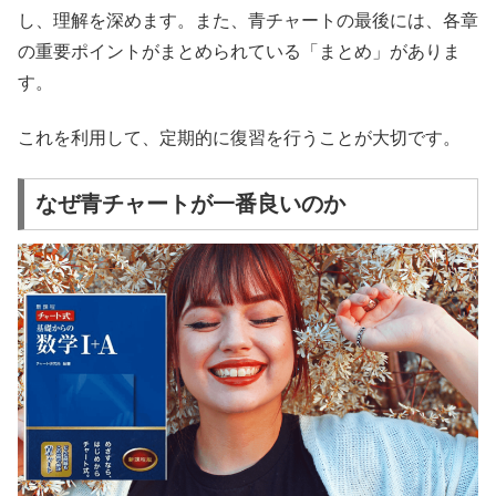
し、理解を深めます。また、青チャートの最後には、各章
の重要ポイントがまとめられている「まとめ」がありま
す。
これを利用して、定期的に復習を行うことが大切です。
なぜ青チャートが一番良いのか