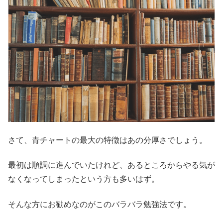
さて、青チャートの最大の特徴はあの分厚さでしょう。
最初は順調に進んでいたけれど、あるところからやる気が
なくなってしまったという方も多いはず。
そんな方にお勧めなのがこのバラバラ勉強法です。