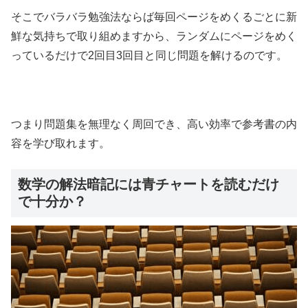
そこでバラバラ勉強法ならば毎回ページをめくるごとに新
鮮な気持ちで取り組めますから、ランダムにページをめく
っているだけで2回目3回目と同じ問題を解けるのです。
つまり問題集を無理なく周回でき、高い効率で参考書の内
容を学び取れます。
数学の解法暗記には青チャートを読むだけ
で十分か？