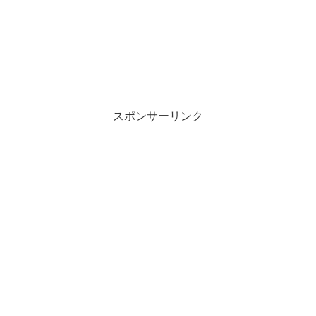
スポンサーリンク