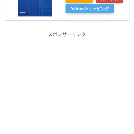
Yahooショッピング
スポンサーリンク