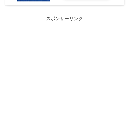
スポンサーリンク