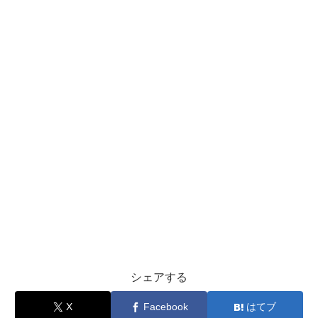
シェアする
X
Facebook
はてブ