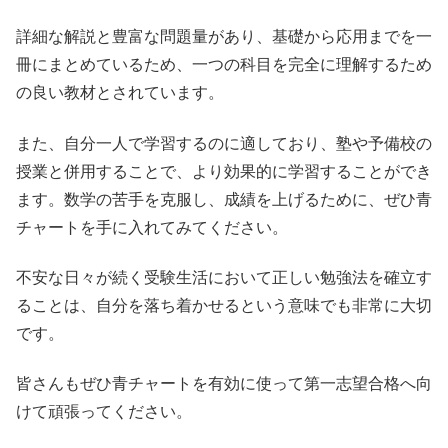
詳細な解説と豊富な問題量があり、基礎から応用までを一
冊にまとめているため、一つの科目を完全に理解するため
の良い教材とされています。
また、自分一人で学習するのに適しており、塾や予備校の
授業と併用することで、より効果的に学習することができ
ます。数学の苦手を克服し、成績を上げるために、ぜひ青
チャートを手に入れてみてください。
不安な日々が続く受験生活において正しい勉強法を確立す
ることは、自分を落ち着かせるという意味でも非常に大切
です。
皆さんもぜひ青チャートを有効に使って第一志望合格へ向
けて頑張ってください。