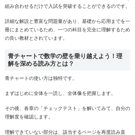
組み合わせるだけで入試を突破することができるのです。
詳細な解説と豊富な問題量があり、基礎から応用までを一
冊にまとめているため、一つの科目を完全に理解するため
の良い教材とされています。
青チャートで数学の壁を乗り越えよう！理
解を深める読み方とは？
青チャートの使い方は独特です。
まずはじめに全体を一読し、全体像を把握します。
その後、各章の「チェックテスト」を解いてみて、自分の
理解度を確認します。
理解できていない部分は、該当するページを再度読み直