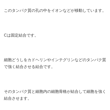
このタンパク質の孔の中をイオンなどが移動しています。
Cは固定結合です。
細胞どうしをカドヘリンやインテグリンなどのタンパク質
で強く結合させる結合です。
そのタンパク質と細胞内の細胞骨格が結合して細胞を強く
結合させます。