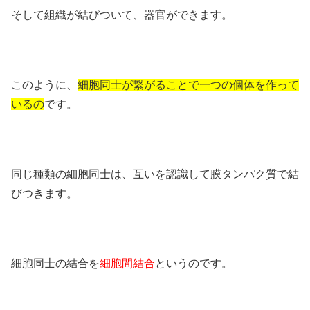
そして組織が結びついて、器官ができます。
このように、
細胞同士が繋がることで一つの個体を作って
いるの
です。
同じ種類の細胞同士は、互いを認識して膜タンパク質で結
びつきます。
細胞同士の結合を
細胞間結合
というのです。