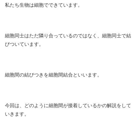
私たち生物は細胞でできています。
細胞同士はただ隣り合っているのではなく、細胞同士で結
びついています。
細胞間の結びつきを細胞間結合といいます。
今回は、どのように細胞間が接着しているかの解説をして
いきます。