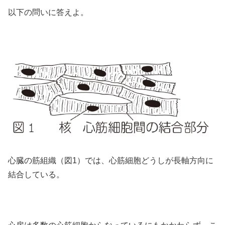
以下の問いに答えよ。
心臓の筋組織（図1）では、心筋細胞どうしが長軸方向に
結合している。