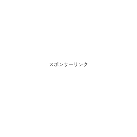
スポンサーリンク