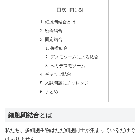
目次
細胞間結合とは
密着結合
固定結合
接着結合
デスモソームによる結合
ヘミデスモソーム
ギャップ結合
入試問題にチャレンジ
まとめ
細胞間結合とは
私たち、多細胞生物はただ細胞同士が集まっているだけで
はありません。