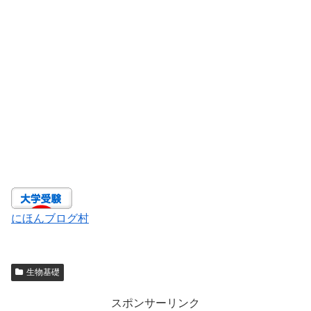
にほんブログ村
生物基礎
スポンサーリンク