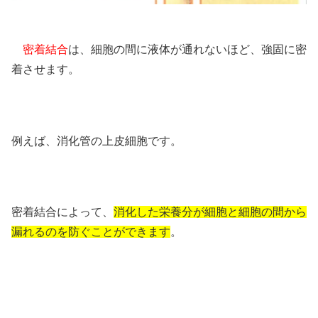
密着結合
は、細胞の間に液体が通れないほど、強固に密
着させます。
例えば、消化管の上皮細胞です。
密着結合によって、
消化した栄養分が細胞と細胞の間から
漏れるのを防ぐことができます
。