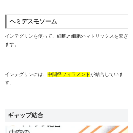
ヘミデスモソーム
インテグリンを使って、細胞と細胞外マトリックスを繋ぎ
ます。
インテグリンには、
中間径フィラメント
が結合していま
す。
ギャップ結合