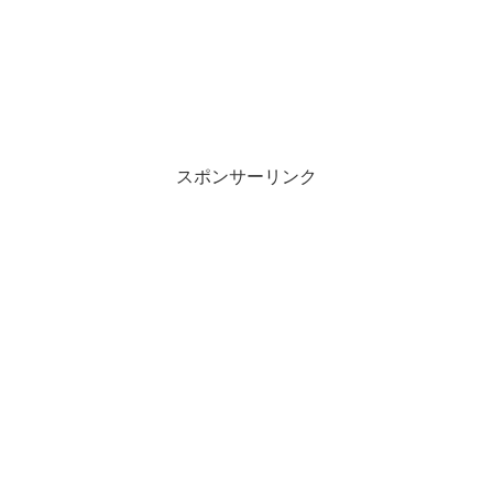
スポンサーリンク