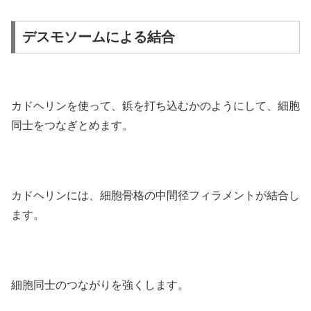
デスモソームによる結合
カドヘリンを使って、鋲を打ち込むかのようにして、細胞
同士をつなぎとめます。
カドヘリンには、細胞骨格の中間径フィラメントが結合し
ます。
細胞同士のつながりを強くします。