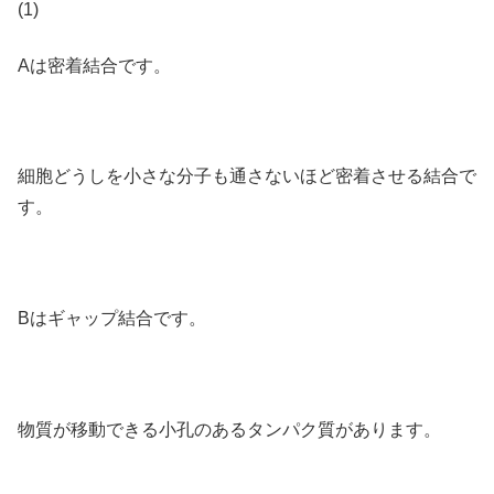
(1)
Aは密着結合です。
細胞どうしを小さな分子も通さないほど密着させる結合で
す。
Bはギャップ結合です。
物質が移動できる小孔のあるタンパク質があります。