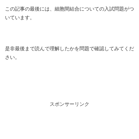
この記事の最後には、細胞間結合についての入試問題がつ
いています。
是非最後まで読んで理解したかを問題で確認してみてくだ
さい。
スポンサーリンク