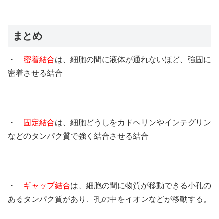
まとめ
・
密着結合
は、細胞の間に液体が通れないほど、強固に
密着させる結合
・
固定結合
は、細胞どうしをカドヘリンやインテグリン
などのタンパク質で強く結合させる結合
・
ギャップ結合
は、細胞の間に物質が移動できる小孔の
あるタンパク質があり、孔の中をイオンなどが移動する。