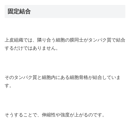
固定結合
上皮組織では、隣り合う細胞の膜同士がタンパク質で結合
するだけではありません。
そのタンパク質と細胞内にある細胞骨格が結合していま
す。
そうすることで、伸縮性や強度が上がるのです。