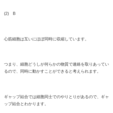
(2) B
心筋細胞は互いにほぼ同時に収縮しています。
つまり、細胞どうしが何らかの物質で連絡を取りあってい
るので、同時に動かすことができると考えられます。
ギャップ結合では細胞同士でのやりとりがあるので、ギャ
ップ結合とわかります。