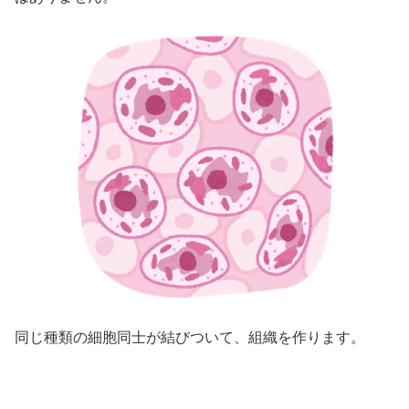
同じ種類の細胞同士が結びついて、組織を作ります。