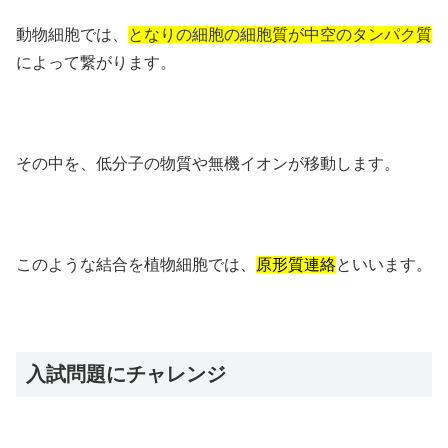
動物細胞では、
となりの細胞の細胞質が中空のタンパク質
によって繋がります。
その中を、低分子の物質や無機イオンが移動します。
このような結合を植物細胞では、
原形質連絡
といいます。
入試問題にチャレンジ