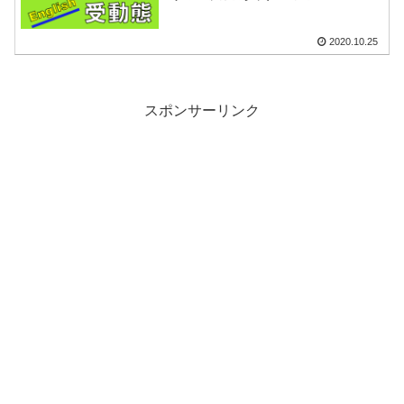
2020.10.25
スポンサーリンク