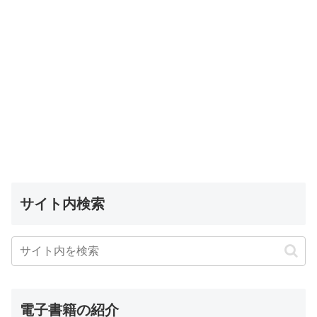
サイト内検索
電子書籍の紹介