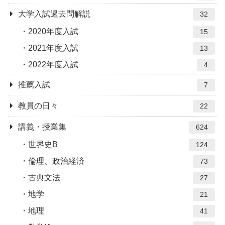
大学入試過去問解説
32
2020年度入試
15
2021年度入試
13
2022年度入試
4
推薦入試
7
教員の日々
22
講義・授業集
624
世界史B
124
倫理、政治経済
73
古典文法
27
地学
21
地理
41