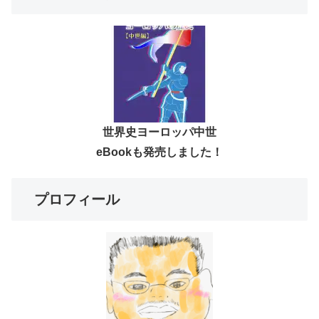
世界史ヨーロッパ中世
eBookも発売しました！
プロフィール