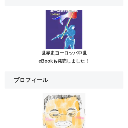
世界史ヨーロッパ中世
eBookも発売しました！
プロフィール