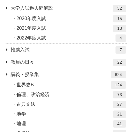
大学入試過去問解説
32
2020年度入試
15
2021年度入試
13
2022年度入試
4
推薦入試
7
教員の日々
22
講義・授業集
624
世界史B
124
倫理、政治経済
73
古典文法
27
地学
21
地理
41