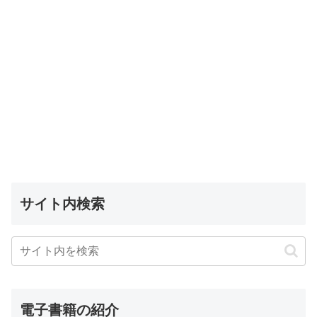
サイト内検索
電子書籍の紹介