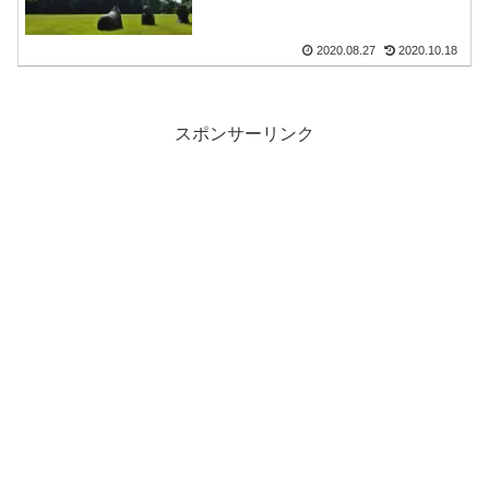
2020.08.27
2020.10.18
スポンサーリンク