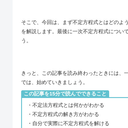
そこで、今回は、まず不定方程式とはどのよ
を解説します。最後に一次不定方程式につい
う。
きっと、この記事を読み終わったときには、
では、始めていきましょう。
この記事を15分で読んでできること
・不定法方程式とは何かがわかる
・不定方程式の解き方がわかる
・自分で実際に不定方程式を解ける