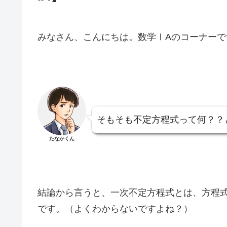
みなさん、こんにちは。数学ⅠAのコーナー
そもそも不定方程式って何？？
たなかくん
結論から言うと、一次不定方程式とは、方程
です。（よくわからないですよね？）