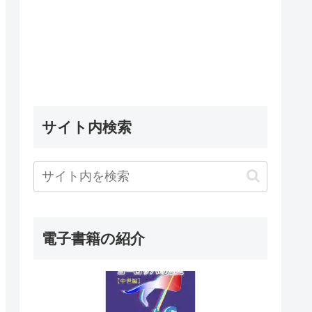
サイト内検索
電子書籍の紹介