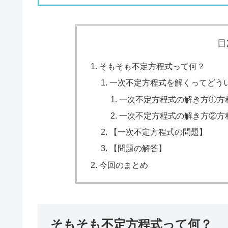
目
そもそも不定方程式って何？
一次不定方程式を解くってどう
一次不定方程式の解き方①方
一次不定方程式の解き方②方
【一次不定方程式の問題】
【問題の解答】
今回のまとめ
そもそも不定方程式って何？