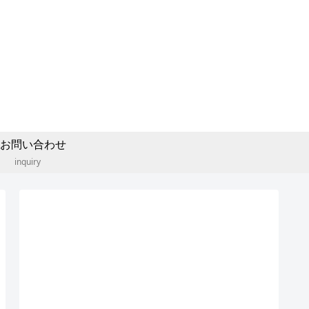
お問い合わせ
inquiry