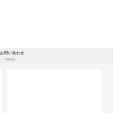
お問い合わせ
inquiry