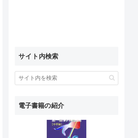
サイト内検索
電子書籍の紹介