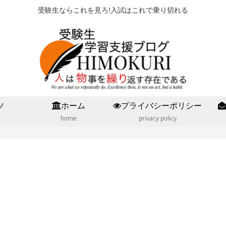
受験生ならこれを見ろ!入試はこれで乗り切れる
ツ
ホーム
プライバシーポリシー
home
privacy policy