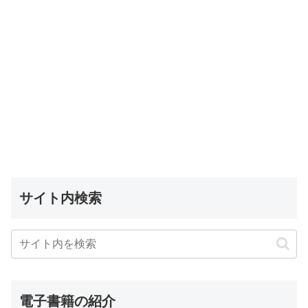
サイト内検索
電子書籍の紹介