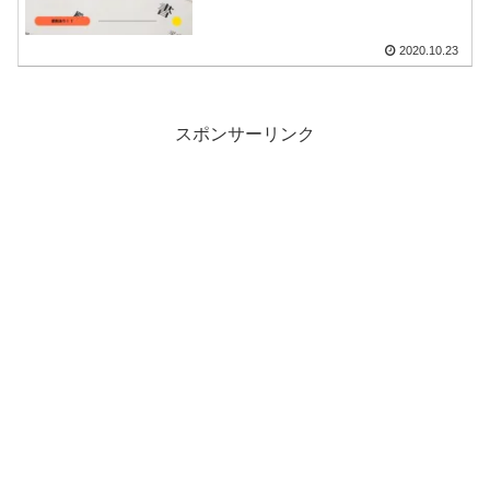
2020.10.23
スポンサーリンク