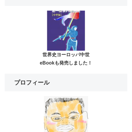
世界史ヨーロッパ中世
eBookも発売しました！
プロフィール