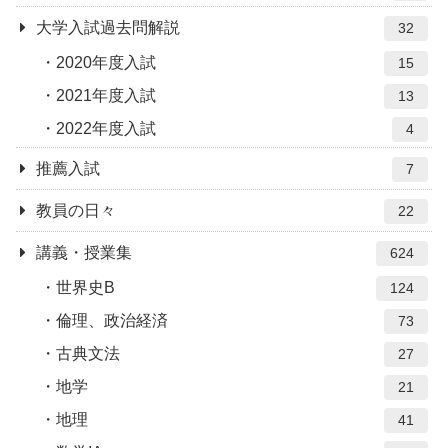
大学入試過去問解説
32
2020年度入試
15
2021年度入試
13
2022年度入試
4
推薦入試
7
教員の日々
22
講義・授業集
624
世界史B
124
倫理、政治経済
73
古典文法
27
地学
21
地理
41