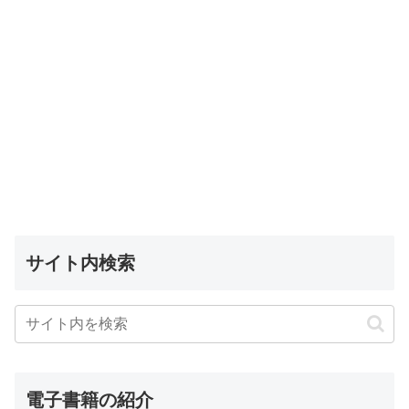
サイト内検索
電子書籍の紹介