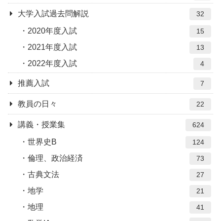
大学入試過去問解説
32
2020年度入試
15
2021年度入試
13
2022年度入試
4
推薦入試
7
教員の日々
22
講義・授業集
624
世界史B
124
倫理、政治経済
73
古典文法
27
地学
21
地理
41