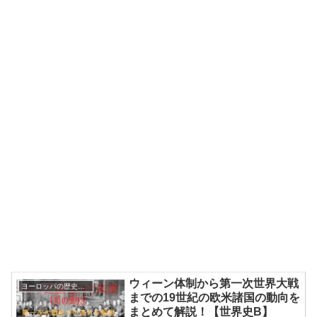
ウィーン体制から第一次世界大戦
ヨーロッパの歴史【近現代】
までの19世紀の欧米諸国の動向を
まとめて解説！【世界史B】