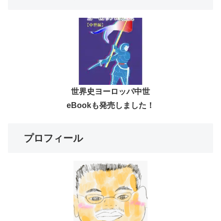
世界史ヨーロッパ中世
eBookも発売しました！
プロフィール