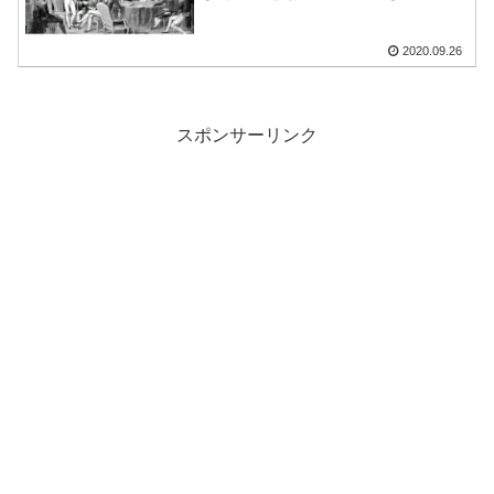
2020.09.26
スポンサーリンク